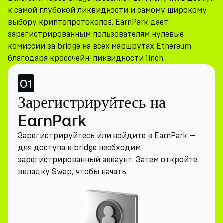
к самой глубокой ликвидности и самому широкому
выбору криптопротоколов. EarnPark дает
зарегистрированным пользователям нулевые
комиссии за bridge на всех маршрутах Ethereum
благодаря кроссчейн-ликвидности 1inch.
01
Зарегистрируйтесь на
EarnPark
Зарегистрируйтесь или войдите в EarnPark —
для доступа к bridge необходим
зарегистрированный аккаунт. Затем откройте
вкладку Swap, чтобы начать.