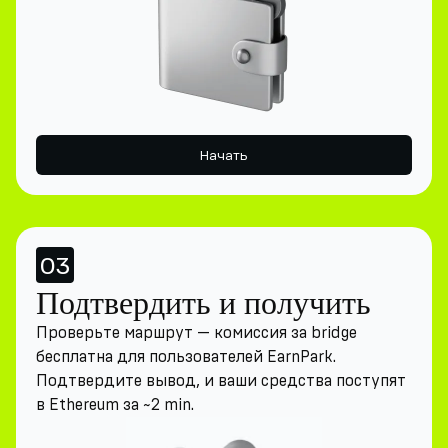
Начать
03
Подтвердить и получить
Проверьте маршрут — комиссия за bridge
бесплатна для пользователей EarnPark.
Подтвердите вывод, и ваши средства поступят
в Ethereum за ~2 min.