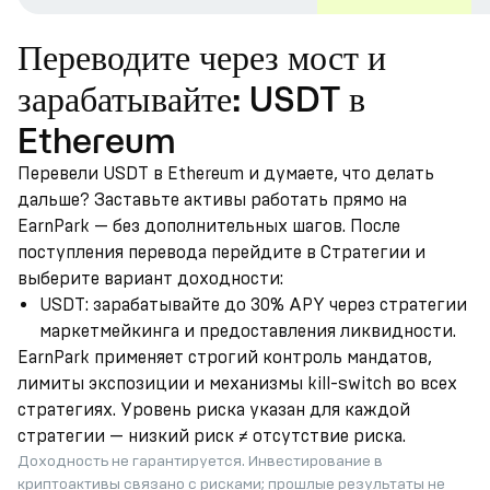
Переводите через мост и
зарабатывайте: USDT в
Ethereum
Перевели USDT в Ethereum и думаете, что делать
дальше? Заставьте активы работать прямо на
EarnPark — без дополнительных шагов. После
поступления перевода перейдите в Стратегии и
выберите вариант доходности:
USDT: зарабатывайте до 30% APY через стратегии
маркетмейкинга и предоставления ликвидности.
EarnPark применяет строгий контроль мандатов,
лимиты экспозиции и механизмы kill-switch во всех
стратегиях. Уровень риска указан для каждой
стратегии — низкий риск ≠ отсутствие риска.
Доходность не гарантируется. Инвестирование в
криптоактивы связано с рисками; прошлые результаты не