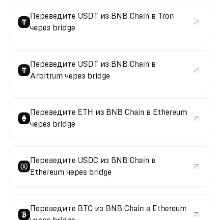
Переведите USDT из BNB Chain в Tron
через bridge
Переведите USDT из BNB Chain в
Arbitrum через bridge
Переведите ETH из BNB Chain в Ethereum
через bridge
Переведите USDC из BNB Chain в
Ethereum через bridge
Переведите BTC из BNB Chain в Ethereum