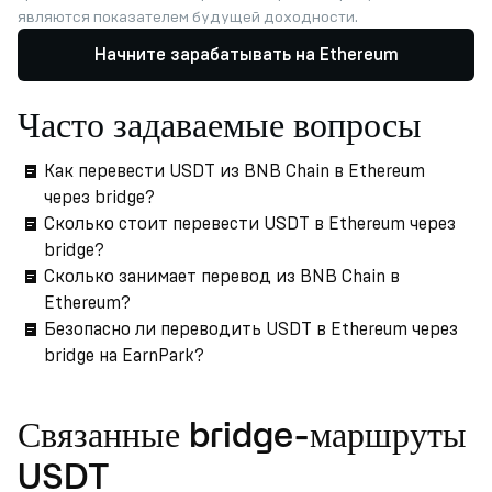
являются показателем будущей доходности.
Начните зарабатывать на Ethereum
Часто задаваемые вопросы
Как перевести USDT из BNB Chain в Ethereum
через bridge?
Сколько стоит перевести USDT в Ethereum через
bridge?
Сколько занимает перевод из BNB Chain в
Ethereum?
Безопасно ли переводить USDT в Ethereum через
bridge на EarnPark?
Связанные bridge-маршруты
USDT