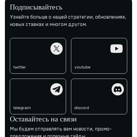
Подписывайтесь
Узнайте больше о нашей стратегии, обновлениях,
новых ставках и многом другом.
twitter
youtube
twitter
youtube
telegram
discord
telegram
discord
Оставайтесь на связи
Мы будем отправлять вам новости, промо-
предложения и полезные гайды.