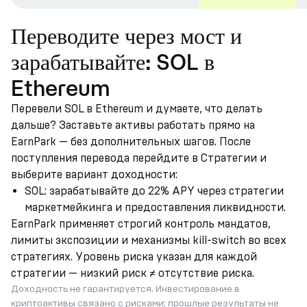
Переводите через мост и
зарабатывайте: SOL в
Ethereum
Перевели SOL в Ethereum и думаете, что делать
дальше? Заставьте активы работать прямо на
EarnPark — без дополнительных шагов. После
поступления перевода перейдите в Стратегии и
выберите вариант доходности:
SOL: зарабатывайте до 22% APY через стратегии
маркетмейкинга и предоставления ликвидности.
EarnPark применяет строгий контроль мандатов,
лимиты экспозиции и механизмы kill-switch во всех
стратегиях. Уровень риска указан для каждой
стратегии — низкий риск ≠ отсутствие риска.
Доходность не гарантируется. Инвестирование в
криптоактивы связано с рисками; прошлые результаты не