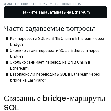
являются показателем будущей доходности.
Начните зарабатывать на Ethereum
Часто задаваемые вопросы
Как перевести SOL из BNB Chain в Ethereum через
bridge?
Сколько стоит перевести SOL в Ethereum через
bridge?
Сколько занимает перевод из BNB Chain в
Ethereum?
Безопасно ли переводить SOL в Ethereum через
bridge на EarnPark?
Связанные bridge-маршруты
SOL