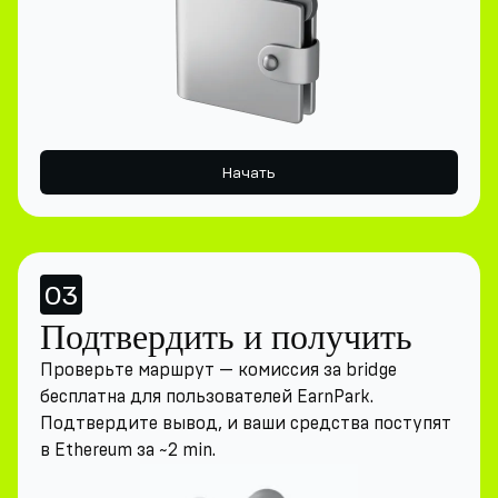
Начать
03
Подтвердить и получить
Проверьте маршрут — комиссия за bridge
бесплатна для пользователей EarnPark.
Подтвердите вывод, и ваши средства поступят
в Ethereum за ~2 min.