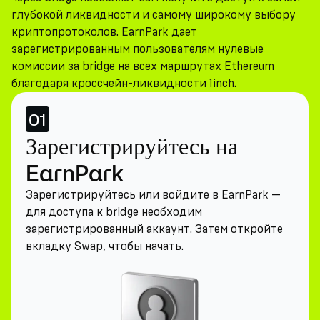
глубокой ликвидности и самому широкому выбору
криптопротоколов. EarnPark дает
зарегистрированным пользователям нулевые
комиссии за bridge на всех маршрутах Ethereum
благодаря кроссчейн-ликвидности 1inch.
01
Зарегистрируйтесь на
EarnPark
Зарегистрируйтесь или войдите в EarnPark —
для доступа к bridge необходим
зарегистрированный аккаунт. Затем откройте
вкладку Swap, чтобы начать.