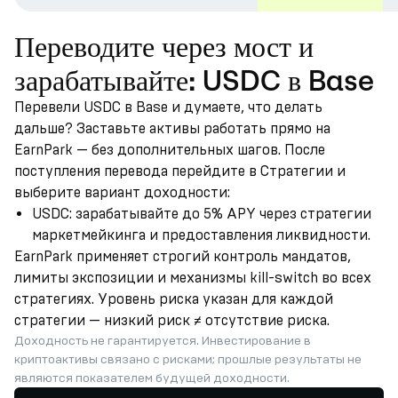
Переводите через мост и
зарабатывайте: USDC в Base
Перевели USDC в Base и думаете, что делать
дальше? Заставьте активы работать прямо на
EarnPark — без дополнительных шагов. После
поступления перевода перейдите в Стратегии и
выберите вариант доходности:
USDC: зарабатывайте до 5% APY через стратегии
маркетмейкинга и предоставления ликвидности.
EarnPark применяет строгий контроль мандатов,
лимиты экспозиции и механизмы kill-switch во всех
стратегиях. Уровень риска указан для каждой
стратегии — низкий риск ≠ отсутствие риска.
Доходность не гарантируется. Инвестирование в
криптоактивы связано с рисками; прошлые результаты не
являются показателем будущей доходности.