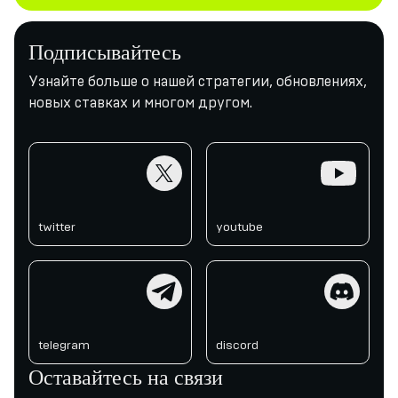
Подписывайтесь
Узнайте больше о нашей стратегии, обновлениях,
новых ставках и многом другом.
twitter
youtube
twitter
youtube
telegram
discord
telegram
discord
Оставайтесь на связи