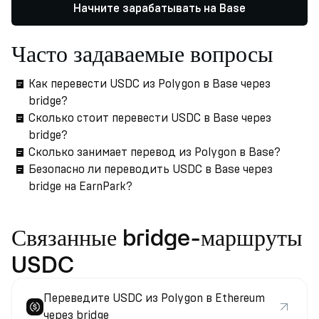
Начните зарабатывать на Base
Часто задаваемые вопросы
Как перевести USDC из Polygon в Base через
bridge?
Сколько стоит перевести USDC в Base через
bridge?
Сколько занимает перевод из Polygon в Base?
Безопасно ли переводить USDC в Base через
bridge на EarnPark?
Связанные bridge-маршруты
USDC
Переведите USDC из Polygon в Ethereum
через bridge