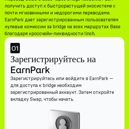
получить доступ к быстрорастущей экосистеме с
почти мгновенными и недорогими переводами.
EarnPark дает зарегистрированным пользователям
нулевые комиссии за bridge на всех маршрутах Base
благодаря кроссчейн-ликвидности 1inch.
01
Зарегистрируйтесь на
EarnPark
Зарегистрируйтесь или войдите в EarnPark —
для доступа к bridge необходим
зарегистрированный аккаунт. Затем откройте
вкладку Swap, чтобы начать.