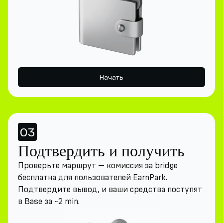
Начать
03
Подтвердить и получить
Проверьте маршрут — комиссия за bridge
бесплатна для пользователей EarnPark.
Подтвердите вывод, и ваши средства поступят
в Base за ~2 min.