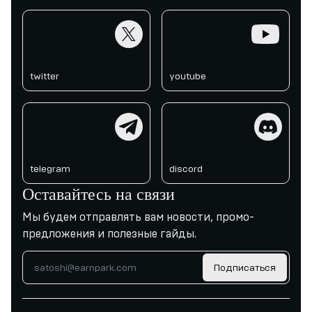
twitter
youtube
twitter
youtube
telegram
discord
telegram
discord
Оставайтесь на связи
Мы будем отправлять вам новости, промо-
предложения и полезные гайды.
Подписаться