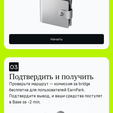
Начать
03
Подтвердить и получить
Проверьте маршрут — комиссия за bridge
бесплатна для пользователей EarnPark.
Подтвердите вывод, и ваши средства поступят
в Base за ~2 min.