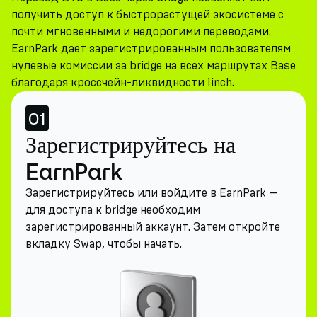
получить доступ к быстрорастущей экосистеме с
почти мгновенными и недорогими переводами.
EarnPark дает зарегистрированным пользователям
нулевые комиссии за bridge на всех маршрутах Base
благодаря кроссчейн-ликвидности 1inch.
01
Зарегистрируйтесь на
EarnPark
Зарегистрируйтесь или войдите в EarnPark —
для доступа к bridge необходим
зарегистрированный аккаунт. Затем откройте
вкладку Swap, чтобы начать.