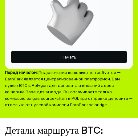
Начать
Перед началом:
Подключение кошелька не требуется —
EarnPark является централизованной платформой. Вам
нужен BTC в Polygon для депозита и внешний адрес
кошелька Base для вывода. Вы оплачиваете только
комиссию за gas source-chain в POL при отправке депозита —
отдельно от нулевой комиссии EarnPark за bridge.
Детали маршрута BTC: