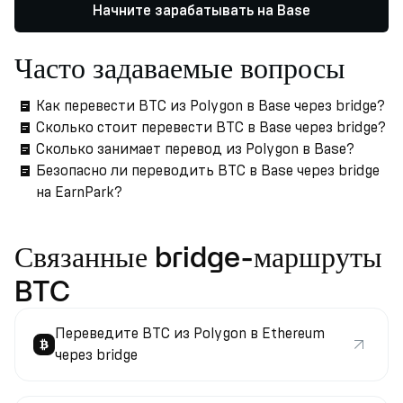
Начните зарабатывать на Base
Часто задаваемые вопросы
Как перевести BTC из Polygon в Base через bridge?
Сколько стоит перевести BTC в Base через bridge?
Сколько занимает перевод из Polygon в Base?
Безопасно ли переводить BTC в Base через bridge
на EarnPark?
Связанные bridge-маршруты
BTC
Переведите BTC из Polygon в Ethereum
через bridge