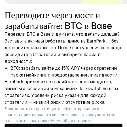
Переводите через мост и
зарабатывайте: BTC в Base
Перевели BTC в Base и думаете, что делать дальше?
Заставьте активы работать прямо на EarnPark — без
дополнительных шагов. После поступления перевода
перейдите в Стратегии и выберите вариант
доходности:
BTC: зарабатывайте до 15% APY через стратегии
маркетмейкинга и предоставления ликвидности.
EarnPark применяет строгий контроль мандатов,
лимиты экспозиции и механизмы kill-switch во всех
стратегиях. Уровень риска указан для каждой
стратегии — низкий риск ≠ отсутствие риска.
Доходность не гарантируется. Инвестирование в
криптоактивы связано с рисками; прошлые результаты не
являются показателем будущей доходности.