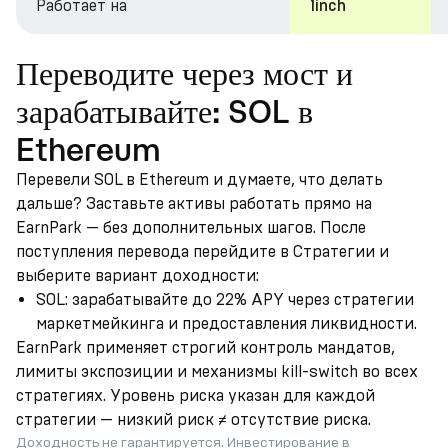
Работает на
1inch
Переводите через мост и
зарабатывайте: SOL в
Ethereum
Перевели SOL в Ethereum и думаете, что делать
дальше? Заставьте активы работать прямо на
EarnPark — без дополнительных шагов. После
поступления перевода перейдите в Стратегии и
выберите вариант доходности:
SOL: зарабатывайте до 22% APY через стратегии
маркетмейкинга и предоставления ликвидности.
EarnPark применяет строгий контроль мандатов,
лимиты экспозиции и механизмы kill-switch во всех
стратегиях. Уровень риска указан для каждой
стратегии — низкий риск ≠ отсутствие риска.
Доходность не гарантируется. Инвестирование в