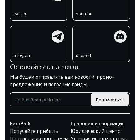
twitter
youtube
telegram
discord
telegram
discord
Оставайтесь на связи
Мы будем отправлять вам новости, промо-
предложения и полезные гайды.
Подписаться
EarnPark
Правовая информация
Получайте прибыль
Юридический центр
Партнёрская программа
Условия использования