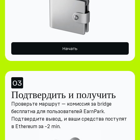
Начать
03
Подтвердить и получить
Проверьте маршрут — комиссия за bridge
бесплатна для пользователей EarnPark.
Подтвердите вывод, и ваши средства поступят
в Ethereum за ~2 min.