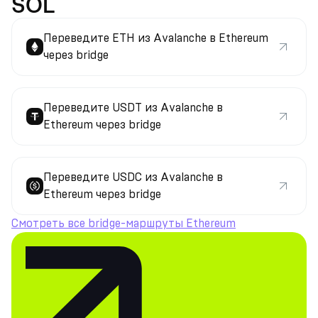
SOL
Переведите ETH из Avalanche в Ethereum
через bridge
Переведите USDT из Avalanche в
Ethereum через bridge
Переведите USDC из Avalanche в
Ethereum через bridge
Смотреть все bridge-маршруты Ethereum