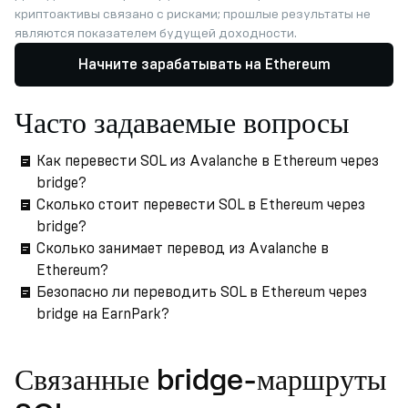
криптоактивы связано с рисками; прошлые результаты не
являются показателем будущей доходности.
Начните зарабатывать на Ethereum
Часто задаваемые вопросы
Как перевести SOL из Avalanche в Ethereum через
bridge?
Сколько стоит перевести SOL в Ethereum через
bridge?
Сколько занимает перевод из Avalanche в
Ethereum?
Безопасно ли переводить SOL в Ethereum через
bridge на EarnPark?
Связанные bridge-маршруты