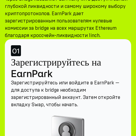
глубокой ликвидности и самому широкому выбору
криптопротоколов. EarnPark дает
зарегистрированным пользователям нулевые
комиссии за bridge на всех маршрутах Ethereum
благодаря кроссчейн-ликвидности 1inch.
01
Зарегистрируйтесь на
EarnPark
Зарегистрируйтесь или войдите в EarnPark —
для доступа к bridge необходим
зарегистрированный аккаунт. Затем откройте
вкладку Swap, чтобы начать.