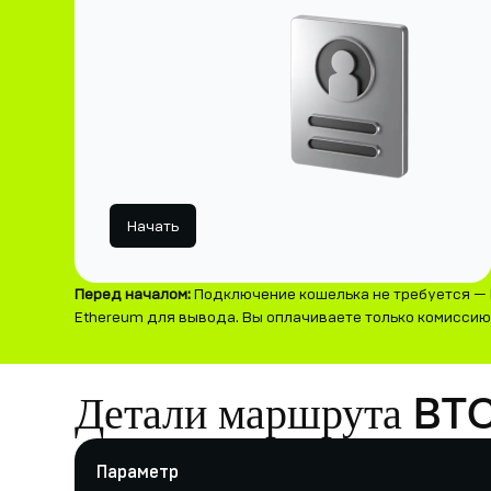
Начать
Перед началом:
Подключение кошелька не требуется — 
Ethereum для вывода. Вы оплачиваете только комиссию з
Детали маршрута BT
Параметр