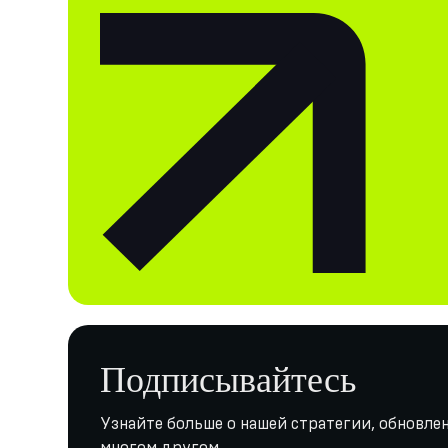
Подписывайтесь
Узнайте больше о нашей стратегии, обновлен
многом другом.