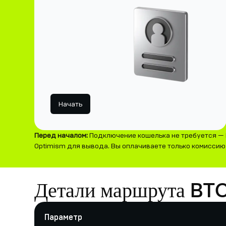
Начать
Перед началом:
Подключение кошелька не требуется — 
Optimism для вывода. Вы оплачиваете только комиссию з
Детали маршрута BT
Параметр