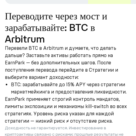
Переводите через мост и
зарабатывайте: BTC в
Arbitrum
Перевели BTC в Arbitrum и думаете, что делать
дальше? Заставьте активы работать прямо на
EarnPark — без дополнительных шагов. После
поступления перевода перейдите в Стратегии и
выберите вариант доходности:
BTC: зарабатывайте до 15% APY через стратегии
маркетмейкинга и предоставления ликвидности.
EarnPark применяет строгий контроль мандатов,
лимиты экспозиции и механизмы kill-switch во всех
стратегиях. Уровень риска указан для каждой
стратегии — низкий риск ≠ отсутствие риска.
Доходность не гарантируется. Инвестирование в
криптоактивы связано с рисками; прошлые результаты не