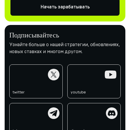
Начать зарабатывать
Подписывайтесь
Узнайте больше о нашей стратегии, обновлениях,
новых ставках и многом другом.
twitter
youtube
twitter
youtube
telegram
discord