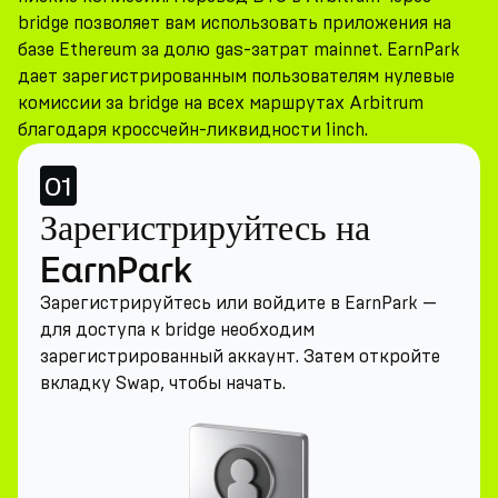
bridge позволяет вам использовать приложения на
базе Ethereum за долю gas-затрат mainnet. EarnPark
дает зарегистрированным пользователям нулевые
комиссии за bridge на всех маршрутах Arbitrum
благодаря кроссчейн-ликвидности 1inch.
01
Зарегистрируйтесь на
EarnPark
Зарегистрируйтесь или войдите в EarnPark —
для доступа к bridge необходим
зарегистрированный аккаунт. Затем откройте
вкладку Swap, чтобы начать.