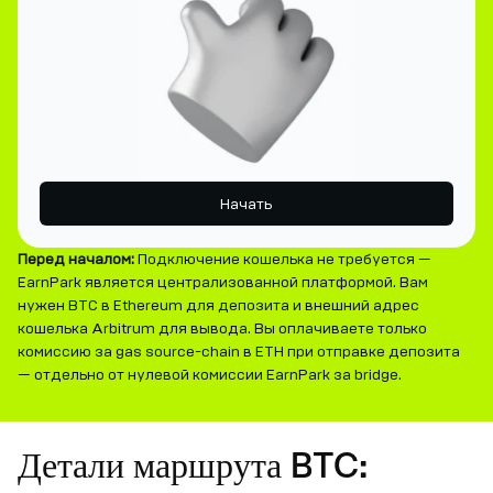
Начать
Перед началом:
Подключение кошелька не требуется —
EarnPark является централизованной платформой. Вам
нужен BTC в Ethereum для депозита и внешний адрес
кошелька Arbitrum для вывода. Вы оплачиваете только
комиссию за gas source-chain в ETH при отправке депозита
— отдельно от нулевой комиссии EarnPark за bridge.
Детали маршрута BTC: