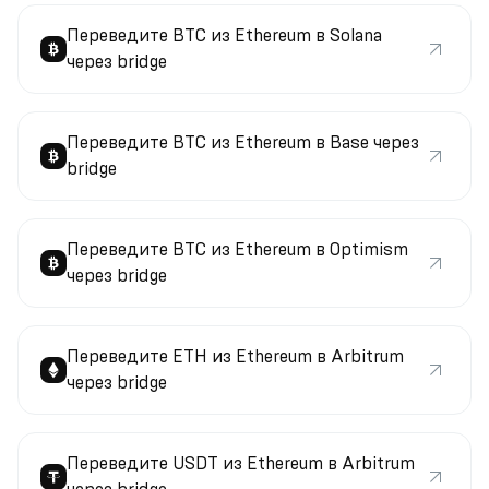
Переведите BTC из Ethereum в Solana
через bridge
Переведите BTC из Ethereum в Base через
bridge
Переведите BTC из Ethereum в Optimism
через bridge
Переведите ETH из Ethereum в Arbitrum
через bridge
Переведите USDT из Ethereum в Arbitrum