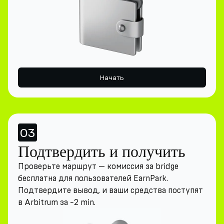
Начать
03
Подтвердить и получить
Проверьте маршрут — комиссия за bridge
бесплатна для пользователей EarnPark.
Подтвердите вывод, и ваши средства поступят
в Arbitrum за ~2 min.