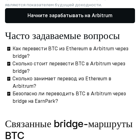
являются показателем будущей доходности.
Начните зарабатывать на Arbitrum
Часто задаваемые вопросы
Как перевести BTC из Ethereum в Arbitrum через
bridge?
Сколько стоит перевести BTC в Arbitrum через
bridge?
Сколько занимает перевод из Ethereum в
Arbitrum?
Безопасно ли переводить BTC в Arbitrum через
bridge на EarnPark?
Связанные bridge-маршруты
BTC