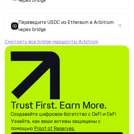
через bridge
Переведите USDC из Ethereum в Arbitrum
через bridge
Смотреть все bridge-маршруты Arbitrum
Trust First. Earn More.
Создавайте цифровое богатство с DeFi и CeFi
Узнайте, как ваши активы защищены с
помощью
Proof of Reserves.