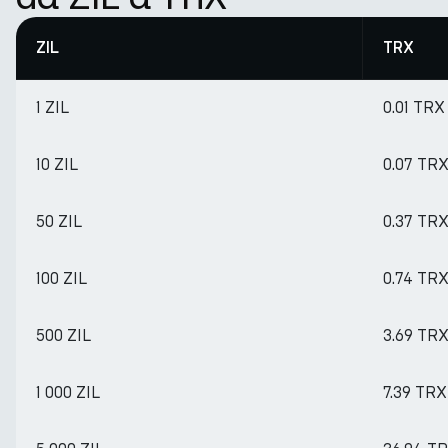
ZIL
TRX
1 ZIL
0.01 TRX
10 ZIL
0.07 TR
50 ZIL
0.37 TR
100 ZIL
0.74 TR
500 ZIL
3.69 TR
1 000 ZIL
7.39 TRX