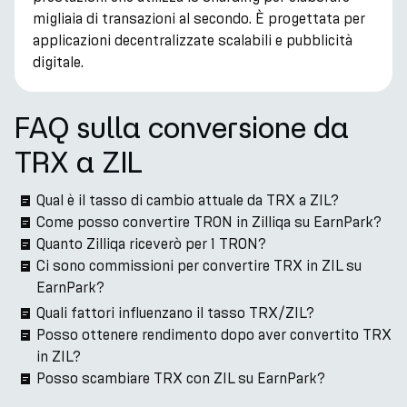
migliaia di transazioni al secondo. È progettata per
applicazioni decentralizzate scalabili e pubblicità
digitale.
FAQ sulla conversione da
TRX a ZIL
Qual è il tasso di cambio attuale da TRX a ZIL?
Come posso convertire TRON in Zilliqa su EarnPark?
Quanto Zilliqa riceverò per 1 TRON?
Ci sono commissioni per convertire TRX in ZIL su
EarnPark?
Quali fattori influenzano il tasso TRX/ZIL?
Posso ottenere rendimento dopo aver convertito TRX
in ZIL?
Posso scambiare TRX con ZIL su EarnPark?