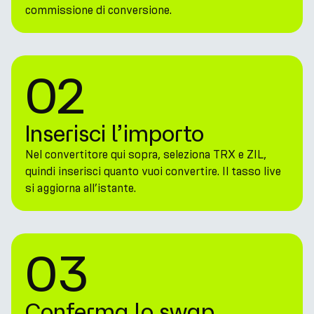
commissione di conversione.
02
Inserisci l’importo
Nel convertitore qui sopra, seleziona TRX e ZIL,
quindi inserisci quanto vuoi convertire. Il tasso live
si aggiorna all’istante.
03
Conferma lo swap