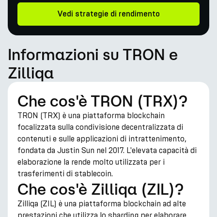
Vedi strategie di rendimento
Informazioni su TRON e
Zilliqa
Che cos'è TRON (TRX)?
TRON (TRX) è una piattaforma blockchain
focalizzata sulla condivisione decentralizzata di
contenuti e sulle applicazioni di intrattenimento,
fondata da Justin Sun nel 2017. L'elevata capacità di
elaborazione la rende molto utilizzata per i
trasferimenti di stablecoin.
Che cos'è Zilliqa (ZIL)?
Zilliqa (ZIL) è una piattaforma blockchain ad alte
prestazioni che utilizza lo sharding per elaborare