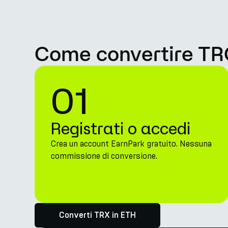
Come convertire TR
01
Registrati o accedi
Crea un account EarnPark gratuito. Nessuna
commissione di conversione.
Converti TRX in ETH