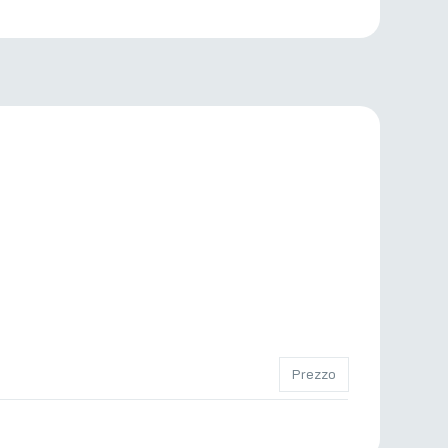
Prezzo