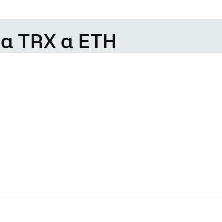
da TRX a ETH