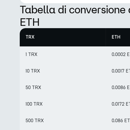
Tabella di conversione
ETH
TRX
ETH
1 TRX
0.0002 
10 TRX
0.0017 
50 TRX
0.0086 
100 TRX
0.0172 
500 TRX
0.086 E