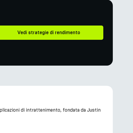
Vedi strategie di rendimento
plicazioni di intrattenimento, fondata da Justin