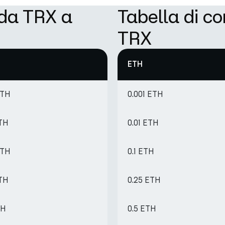
 da TRX a
Tabella di c
TRX
ETH
ETH
0.001 ETH
ETH
0.01 ETH
ETH
0.1 ETH
ETH
0.25 ETH
TH
0.5 ETH