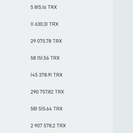
5 815.16 TRX
11 630.31 TRX
29 075.78 TRX
58 151.56 TRX
145 378.91 TRX
290 757.82 TRX
581 515.64 TRX
2 907 578.2 TRX