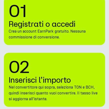
01
Registrati o accedi
Crea un account EarnPark gratuito. Nessuna
commissione di conversione.
02
Inserisci l’importo
Nel convertitore qui sopra, seleziona TON e BCH,
quindi inserisci quanto vuoi convertire. Il tasso live
si aggiorna all’istante.