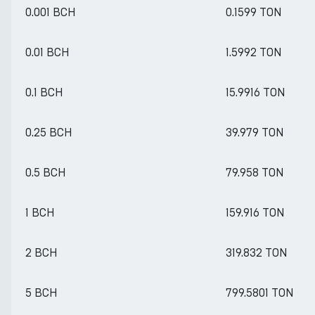
0.001 BCH
0.1599 TON
0.01 BCH
1.5992 TON
0.1 BCH
15.9916 TON
0.25 BCH
39.979 TON
0.5 BCH
79.958 TON
1 BCH
159.916 TON
2 BCH
319.832 TON
5 BCH
799.5801 TON