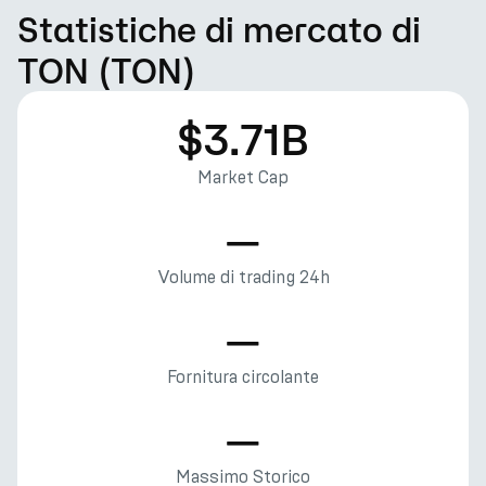
Statistiche di mercato di
TON (TON)
$3.71B
Market Cap
—
Volume di trading 24h
—
Fornitura circolante
—
Massimo Storico