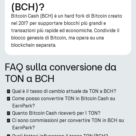
(BCH)?
Bitcoin Cash (BCH) è un hard fork di Bitcoin creato
nel 2017 per supportare blocchi più grandi e
transazioni più rapide ed economiche. Condivide il
blocco genesis di Bitcoin, ma opera su una
blockchain separata.
FAQ sulla conversione da
TON a BCH
Qual è il tasso di cambio attuale da TON a BCH?
Come posso convertire TON in Bitcoin Cash su
EarnPark?
Quanto Bitcoin Cash riceverò per 1 TON?
Ci sono commissioni per convertire TON in BCH su
EarnPark?