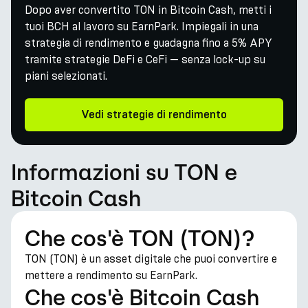
Dopo aver convertito TON in Bitcoin Cash, metti i
tuoi BCH al lavoro su EarnPark. Impiegali in una
strategia di rendimento e guadagna fino a 5% APY
tramite strategie DeFi e CeFi — senza lock-up su
piani selezionati.
Vedi strategie di rendimento
Informazioni su TON e
Bitcoin Cash
Che cos'è TON (TON)?
TON (TON) è un asset digitale che puoi convertire e
mettere a rendimento su EarnPark.
Che cos'è Bitcoin Cash