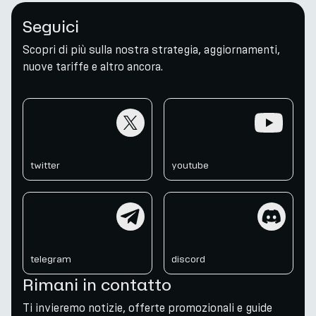
Seguici
Scopri di più sulla nostra strategia, aggiornamenti,
nuove tariffe e altro ancora.
twitter
youtube
twitter
youtube
telegram
discord
telegram
discord
Rimani in contatto
Ti invieremo notizie, offerte promozionali e guide