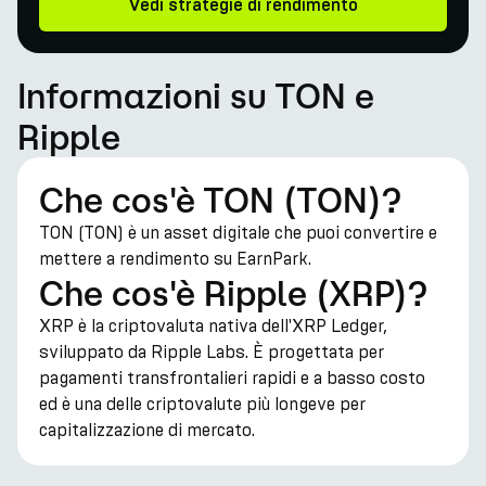
Vedi strategie di rendimento
Informazioni su TON e
Ripple
Che cos'è TON (TON)?
TON (TON) è un asset digitale che puoi convertire e
mettere a rendimento su EarnPark.
Che cos'è Ripple (XRP)?
XRP è la criptovaluta nativa dell'XRP Ledger,
sviluppato da Ripple Labs. È progettata per
pagamenti transfrontalieri rapidi e a basso costo
ed è una delle criptovalute più longeve per
capitalizzazione di mercato.