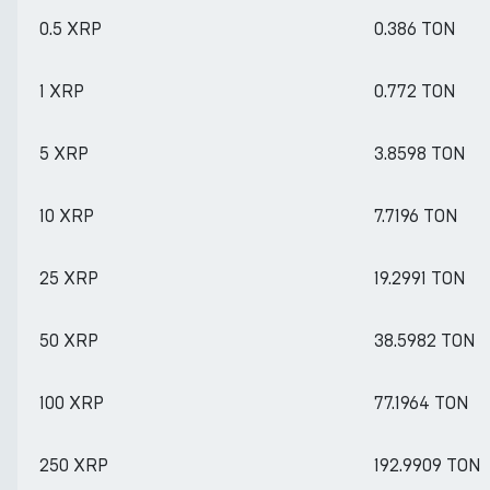
0.5 XRP
0.386 TON
1 XRP
0.772 TON
5 XRP
3.8598 TON
10 XRP
7.7196 TON
25 XRP
19.2991 TON
50 XRP
38.5982 TON
100 XRP
77.1964 TON
250 XRP
192.9909 TON