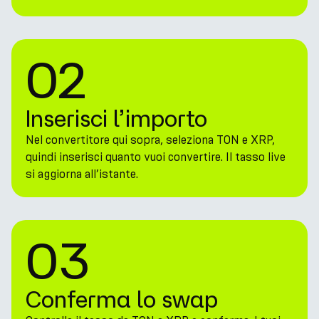
02
Inserisci l’importo
Nel convertitore qui sopra, seleziona TON e XRP,
quindi inserisci quanto vuoi convertire. Il tasso live
si aggiorna all’istante.
03
Conferma lo swap