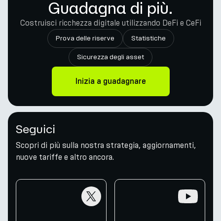
Guadagna di più.
Costruisci ricchezza digitale utilizzando DeFi e CeFi
Prova delle riserve
Statistiche
Sicurezza degli asset
Inizia a guadagnare
Seguici
Scopri di più sulla nostra strategia, aggiornamenti,
nuove tariffe e altro ancora.
twitter
youtube