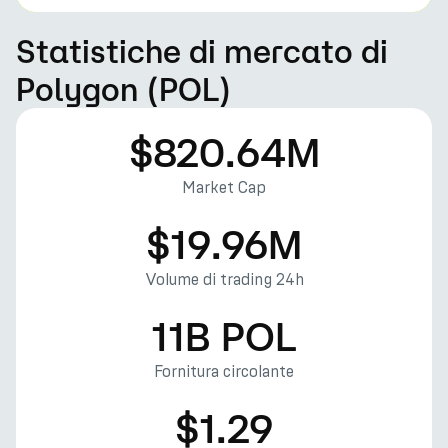
Statistiche di mercato di
Polygon (POL)
$820.64M
Market Cap
$19.96M
Volume di trading 24h
11B POL
Fornitura circolante
$1.29