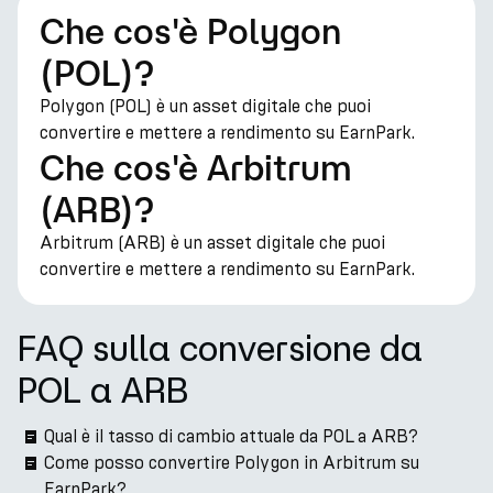
Che cos'è Polygon
(POL)?
Polygon (POL) è un asset digitale che puoi
convertire e mettere a rendimento su EarnPark.
Che cos'è Arbitrum
(ARB)?
Arbitrum (ARB) è un asset digitale che puoi
convertire e mettere a rendimento su EarnPark.
FAQ sulla conversione da
POL a ARB
Qual è il tasso di cambio attuale da POL a ARB?
Come posso convertire Polygon in Arbitrum su
EarnPark?