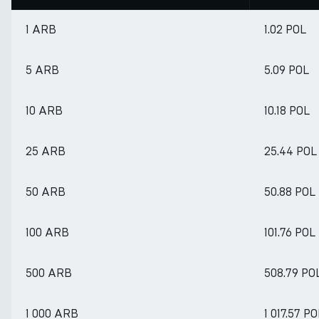
1 ARB
1.02 POL
5 ARB
5.09 POL
10 ARB
10.18 POL
25 ARB
25.44 POL
50 ARB
50.88 POL
100 ARB
101.76 POL
500 ARB
508.79 PO
1 000 ARB
1 017.57 PO