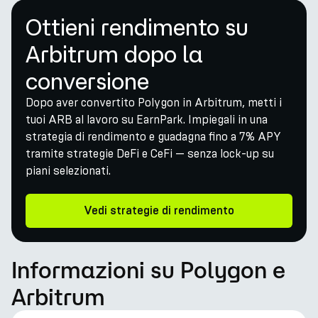
Ottieni rendimento su
Arbitrum dopo la
conversione
Dopo aver convertito Polygon in Arbitrum, metti i
tuoi ARB al lavoro su EarnPark. Impiegali in una
strategia di rendimento e guadagna fino a 7% APY
tramite strategie DeFi e CeFi — senza lock-up su
piani selezionati.
Vedi strategie di rendimento
Informazioni su Polygon e
Arbitrum