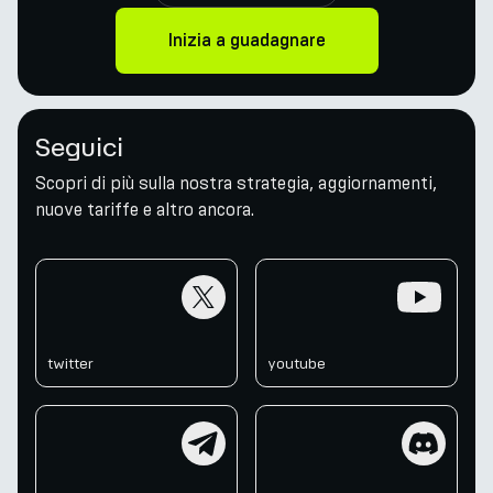
Inizia a guadagnare
Seguici
Scopri di più sulla nostra strategia, aggiornamenti,
nuove tariffe e altro ancora.
twitter
youtube
twitter
youtube
telegram
discord