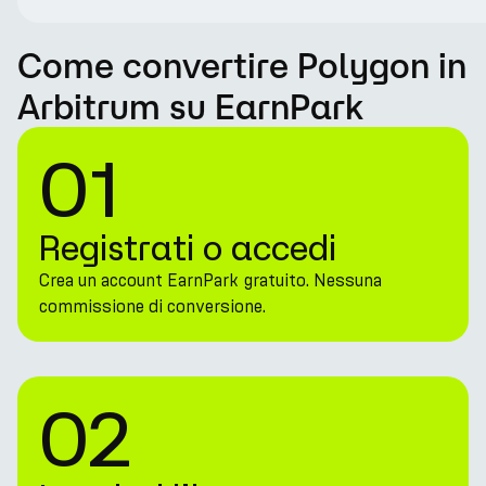
Come convertire Polygon in
Arbitrum su EarnPark
01
Registrati o accedi
Crea un account EarnPark gratuito. Nessuna
commissione di conversione.
02