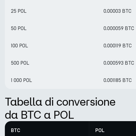
25 POL
0.00003 BTC
50 POL
0.000059 BTC
100 POL
0.000119 BTC
500 POL
0.000593 BTC
1 000 POL
0.001185 BTC
Tabella di conversione
da BTC a POL
BTC
POL