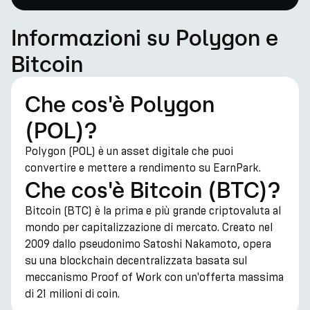
Informazioni su Polygon e
Bitcoin
Che cos'è Polygon
(POL)?
Polygon (POL) è un asset digitale che puoi
convertire e mettere a rendimento su EarnPark.
Che cos'è Bitcoin (BTC)?
Bitcoin (BTC) è la prima e più grande criptovaluta al
mondo per capitalizzazione di mercato. Creato nel
2009 dallo pseudonimo Satoshi Nakamoto, opera
su una blockchain decentralizzata basata sul
meccanismo Proof of Work con un'offerta massima
di 21 milioni di coin.