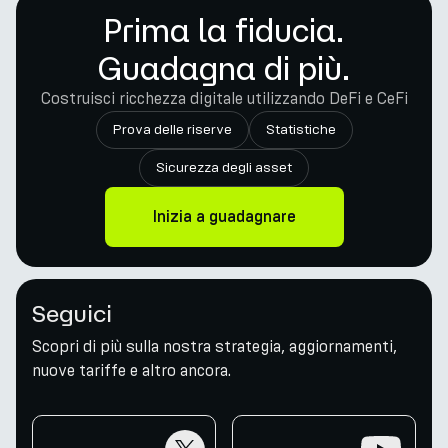
Prima la fiducia.
Guadagna di più.
Costruisci ricchezza digitale utilizzando DeFi e CeFi
Prova delle riserve
Statistiche
Sicurezza degli asset
Inizia a guadagnare
Seguici
Scopri di più sulla nostra strategia, aggiornamenti,
nuove tariffe e altro ancora.
twitter
youtube