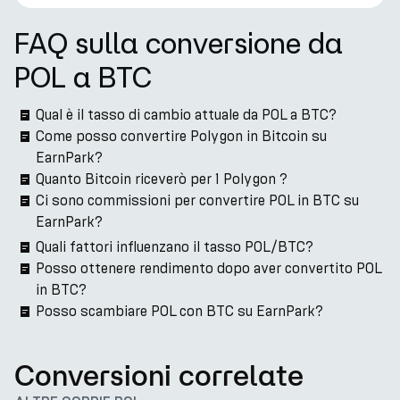
FAQ sulla conversione da
POL a BTC
Qual è il tasso di cambio attuale da POL a BTC?
Come posso convertire Polygon in Bitcoin su
EarnPark?
Quanto Bitcoin riceverò per 1 Polygon ?
Ci sono commissioni per convertire POL in BTC su
EarnPark?
Quali fattori influenzano il tasso POL/BTC?
Posso ottenere rendimento dopo aver convertito POL
in BTC?
Posso scambiare POL con BTC su EarnPark?
Conversioni correlate