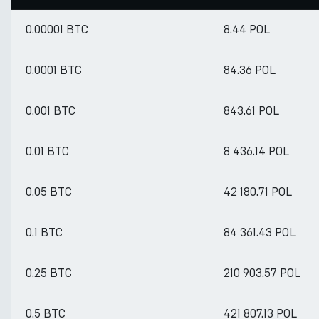
0.00001 BTC
8.44 POL
0.0001 BTC
84.36 POL
0.001 BTC
843.61 POL
0.01 BTC
8 436.14 POL
0.05 BTC
42 180.71 POL
0.1 BTC
84 361.43 POL
0.25 BTC
210 903.57 POL
0.5 BTC
421 807.13 POL