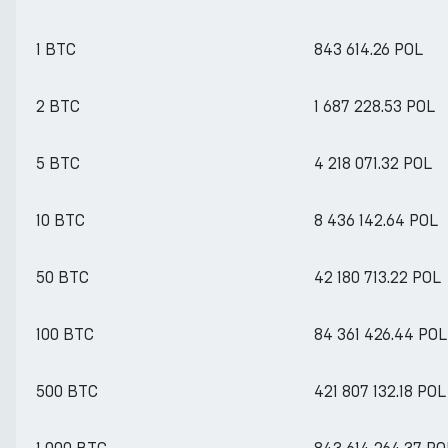
1 BTC
843 614.26 POL
2 BTC
1 687 228.53 POL
5 BTC
4 218 071.32 POL
10 BTC
8 436 142.64 POL
50 BTC
42 180 713.22 POL
100 BTC
84 361 426.44 POL
500 BTC
421 807 132.18 POL