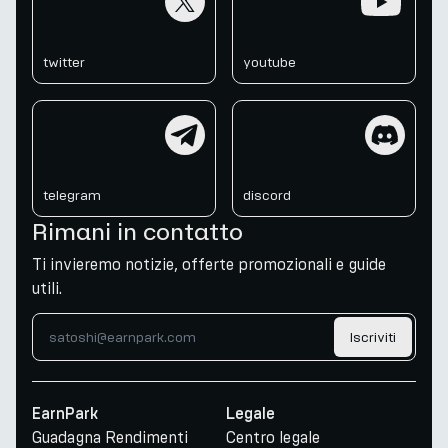
twitter
youtube
telegram
discord
telegram
discord
Rimani in contatto
Ti invieremo notizie, offerte promozionali e guide
utili.
Iscriviti
EarnPark
Legale
Guadagna Rendimenti
Centro legale