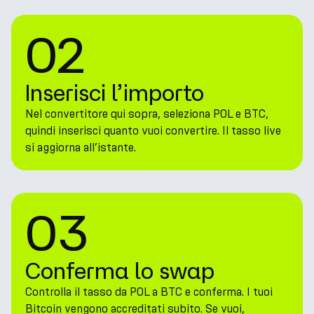
02
Inserisci l’importo
Nel convertitore qui sopra, seleziona POL e BTC,
quindi inserisci quanto vuoi convertire. Il tasso live
si aggiorna all’istante.
03
Conferma lo swap
Controlla il tasso da POL a BTC e conferma. I tuoi
Bitcoin vengono accreditati subito. Se vuoi,