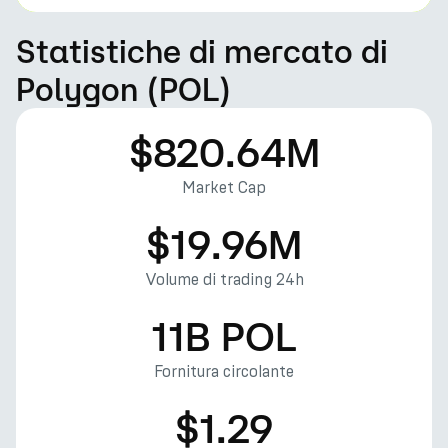
Statistiche di mercato di
Polygon (POL)
$820.64M
Market Cap
$19.96M
Volume di trading 24h
11B POL
Fornitura circolante
$1.29