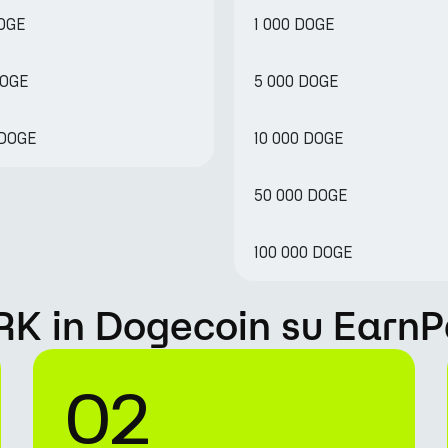
DOGE
1 000 DOGE
DOGE
5 000 DOGE
 DOGE
10 000 DOGE
50 000 DOGE
100 000 DOGE
RK in Dogecoin su EarnP
02