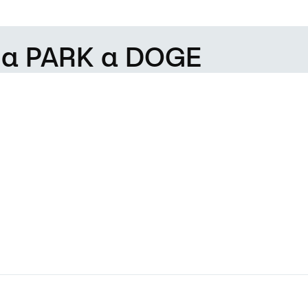
 da PARK a DOGE