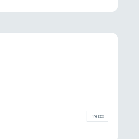
Prezzo