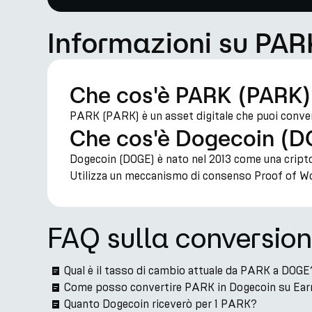
Informazioni su PAR
Che cos'è PARK (PARK
PARK (PARK) è un asset digitale che puoi conver
Che cos'è Dogecoin (
Dogecoin (DOGE) è nato nel 2013 come una criptov
Utilizza un meccanismo di consenso Proof of Wo
FAQ sulla conversi
Qual è il tasso di cambio attuale da PARK a DOGE
Come posso convertire PARK in Dogecoin su Ea
Quanto Dogecoin riceverò per 1 PARK?