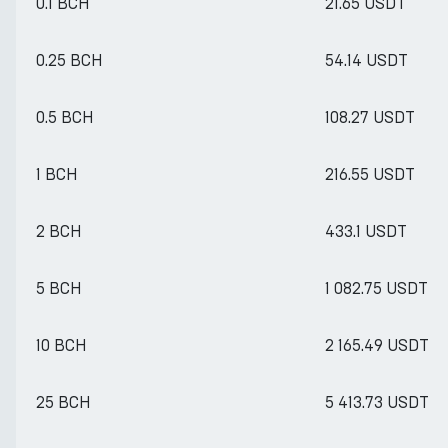
0.1 BCH
21.65 USDT
0.25 BCH
54.14 USDT
0.5 BCH
108.27 USDT
1 BCH
216.55 USDT
2 BCH
433.1 USDT
5 BCH
1 082.75 USDT
10 BCH
2 165.49 USDT
25 BCH
5 413.73 USDT