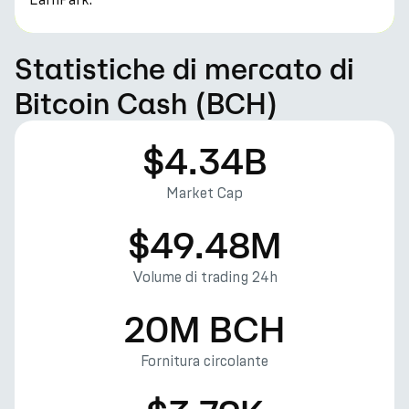
Statistiche di mercato di
Bitcoin Cash (BCH)
$4.34B
Market Cap
$49.48M
Volume di trading 24h
20M BCH
Fornitura circolante