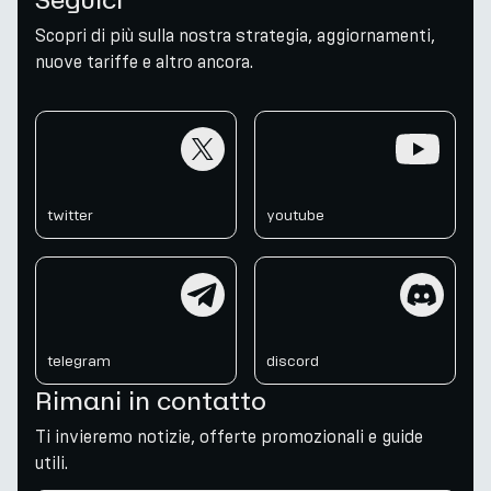
Scopri di più sulla nostra strategia, aggiornamenti,
nuove tariffe e altro ancora.
twitter
youtube
twitter
youtube
telegram
discord
telegram
discord
Rimani in contatto
Ti invieremo notizie, offerte promozionali e guide
utili.