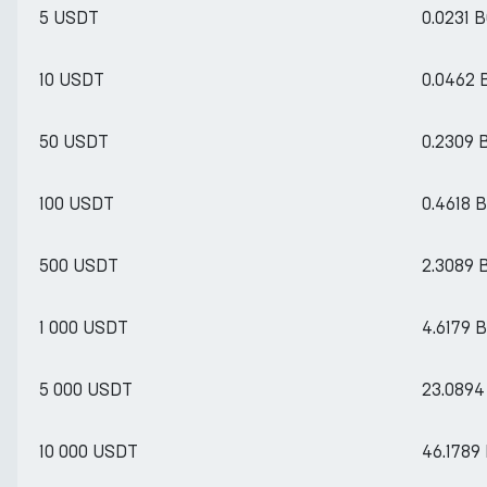
5 USDT
0.0231 
10 USDT
0.0462
50 USDT
0.2309 
100 USDT
0.4618 
500 USDT
2.3089 
1 000 USDT
4.6179 
5 000 USDT
23.089
10 000 USDT
46.1789