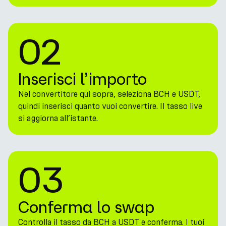
02
Inserisci l’importo
Nel convertitore qui sopra, seleziona BCH e USDT,
quindi inserisci quanto vuoi convertire. Il tasso live
si aggiorna all’istante.
03
Conferma lo swap
Controlla il tasso da BCH a USDT e conferma. I tuoi