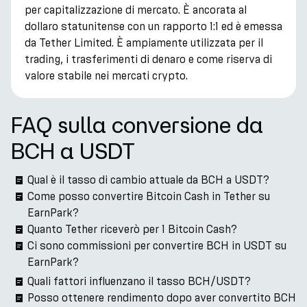
per capitalizzazione di mercato. È ancorata al
dollaro statunitense con un rapporto 1:1 ed è emessa
da Tether Limited. È ampiamente utilizzata per il
trading, i trasferimenti di denaro e come riserva di
valore stabile nei mercati crypto.
FAQ sulla conversione da
BCH a USDT
Qual è il tasso di cambio attuale da BCH a USDT?
Come posso convertire Bitcoin Cash in Tether su
EarnPark?
Quanto Tether riceverò per 1 Bitcoin Cash?
Ci sono commissioni per convertire BCH in USDT su
EarnPark?
Quali fattori influenzano il tasso BCH/USDT?
Posso ottenere rendimento dopo aver convertito BCH