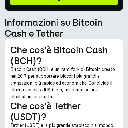
Informazioni su Bitcoin
Cash e Tether
Che cos'è Bitcoin Cash
(BCH)?
Bitcoin Cash (BCH) è un hard fork di Bitcoin creato
nel 2017 per supportare blocchi più grandi e
transazioni più rapide ed economiche. Condivide il
blocco genesis di Bitcoin, ma opera su una
blockchain separata.
Che cos'è Tether
(USDT)?
Tether (USDT) è la più grande stablecoin al mondo