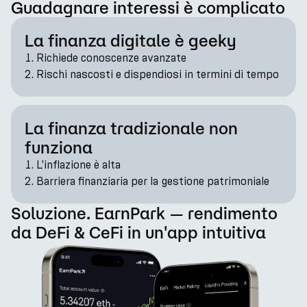
Guadagnare interessi è complicato
La finanza digitale è geeky
Richiede conoscenze avanzate
Rischi nascosti e dispendiosi in termini di tempo
La finanza tradizionale non
funziona
L'inflazione è alta
Barriera finanziaria per la gestione patrimoniale
Soluzione. EarnPark — rendimento
da DeFi & CeFi in un'app intuitiva