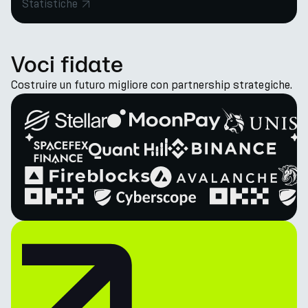
Statistiche
Voci fidate
Costruire un futuro migliore con partnership strategiche.