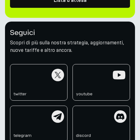
Lista d'attesa
Seguici
Scopri di più sulla nostra strategia, aggiornamenti,
nuove tariffe e altro ancora.
twitter
youtube
twitter
youtube
telegram
discord
telegram
discord