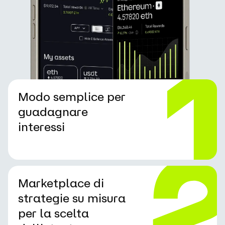
Modo semplice per
guadagnare
interessi
Marketplace di
strategie su misura
per la scelta