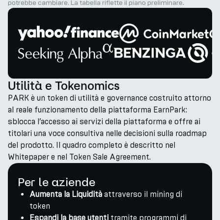
potrebbe cambiare. La tabella riflette il piano preliminare.
Utilità e Tokenomics
PARK è un token di utilità e governance costruito attorno
al reale funzionamento della piattaforma EarnPark:
sblocca l’accesso ai servizi della piattaforma e offre ai
titolari una voce consultiva nelle decisioni sulla roadmap
del prodotto. Il quadro completo è descritto nel
Whitepaper e nel Token Sale Agreement.
Per le aziende
Aumenta la Liquidità
attraverso il mining di
token
Espandi la base utenti
tramite programmi di