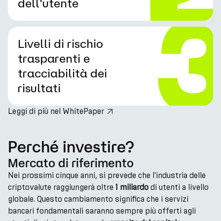
dell'utente
Livelli di rischio
trasparenti e
tracciabilità dei
risultati
Leggi di più nel WhitePaper
Perché investire?
Mercato di riferimento
Nei prossimi cinque anni, si prevede che l'industria delle
criptovalute raggiungerà oltre
1 miliardo
di utenti a livello
globale. Questo cambiamento significa che i servizi
bancari fondamentali saranno sempre più offerti agli