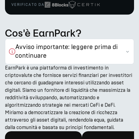
VERIFICATO DA
Cos'è EarnPark?
Avviso importante: leggere prima di
continuare
EarnPark è una piattaforma di investimento in
criptovalute che fornisce servizi finanziari per investitori
che cercano di guadagnare interessi utilizzando asset
digitali. Siamo un fornitore di liquidità che massimizza la
redditività sviluppando, automatizzando e
algoritmizzando strategie nei mercati CeFi e DeFi.
Miriamo a democratizzare la creazione di ricchezza
attraverso gli asset digitali, rendendola equa, guidata
dalla comunità e basata su principi fondamentali.