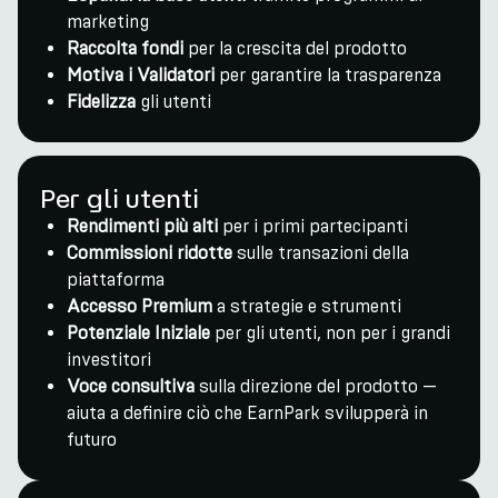
marketing
Raccolta fondi
per la crescita del prodotto
Motiva i Validatori
per garantire la trasparenza
Fidelizza
gli utenti
Per gli utenti
Rendimenti più alti
per i primi partecipanti
Commissioni ridotte
sulle transazioni della
piattaforma
Accesso Premium
a strategie e strumenti
Potenziale Iniziale
per gli utenti, non per i grandi
investitori
Voce consultiva
sulla direzione del prodotto —
aiuta a definire ciò che EarnPark svilupperà in
futuro