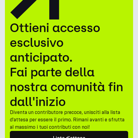
Ottieni accesso
esclusivo
anticipato.
Fai parte della
nostra comunità fin
dall'inizio
Diventa un contributore precoce, unisciti alla lista
d'attesa per essere il primo. Rimani avanti e sfrutta
al massimo i tuoi contributi con noi!