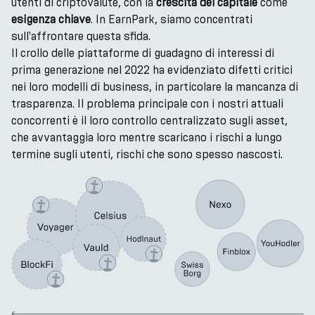
utenti di criptovalute, con la
crescita del capitale
come
esigenza chiave
. In EarnPark, siamo concentrati
sull'affrontare questa sfida.
Il crollo delle piattaforme di guadagno di interessi di
prima generazione nel 2022 ha evidenziato difetti critici
nei loro modelli di business, in particolare la mancanza di
trasparenza. Il problema principale con i nostri attuali
concorrenti è il loro controllo centralizzato sugli asset,
che avvantaggia loro mentre scaricano i rischi a lungo
termine sugli utenti, rischi che sono spesso nascosti.