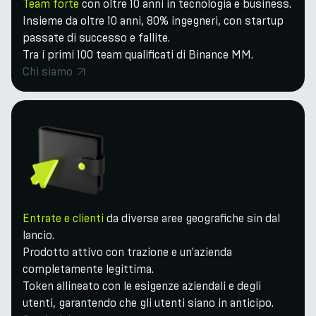
Team forte
con oltre 10 anni in tecnologia e business.
Insieme da oltre 10 anni, 80% ingegneri, con startup
passate di successo e fallite.
Tra i primi 100 team qualificati di Binance MM.
Chi siamo
Entrate e clienti
da diverse aree geografiche sin dal
lancio.
Prodotto attivo con trazione e un'azienda
completamente legittima.
Token allineato con le esigenze aziendali e degli
utenti, garantendo che gli utenti siano in anticipo.