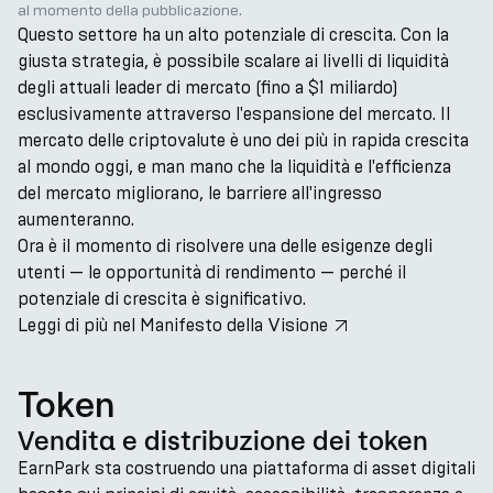
al momento della pubblicazione.
Questo settore ha un alto potenziale di crescita. Con la
giusta strategia, è possibile scalare ai livelli di liquidità
degli attuali leader di mercato (fino a $1 miliardo)
esclusivamente attraverso l'espansione del mercato. Il
mercato delle criptovalute è uno dei più in rapida crescita
al mondo oggi, e man mano che la liquidità e l'efficienza
del mercato migliorano, le barriere all'ingresso
aumenteranno.
Ora è il momento di risolvere una delle esigenze degli
utenti — le opportunità di rendimento — perché il
potenziale di crescita è significativo.
Leggi di più nel Manifesto della Visione
Token
Vendita e distribuzione dei token
EarnPark sta costruendo una piattaforma di asset digitali