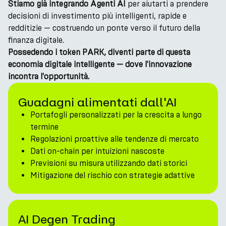
Stiamo già integrando Agenti AI
per aiutarti a prendere
decisioni di investimento più intelligenti, rapide e
redditizie — costruendo un ponte verso il futuro della
finanza digitale.
Possedendo i token PARK, diventi parte di questa
economia digitale intelligente — dove l'innovazione
incontra l'opportunità.
Guadagni alimentati dall'AI
Portafogli personalizzati per la crescita a lungo
termine
Regolazioni proattive alle tendenze di mercato
Dati on-chain per intuizioni nascoste
Previsioni su misura utilizzando dati storici
Mitigazione del rischio con strategie adattive
AI Degen Trading