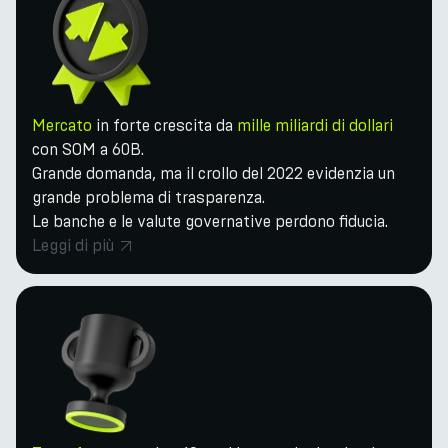
Mercato
in forte crescita da
mille miliardi di dollari
con SOM a 60B.
Grande domanda, ma il crollo del 2022 evidenzia un
grande problema di trasparenza.
Le banche e le valute governative perdono fiducia.
Leggi di più