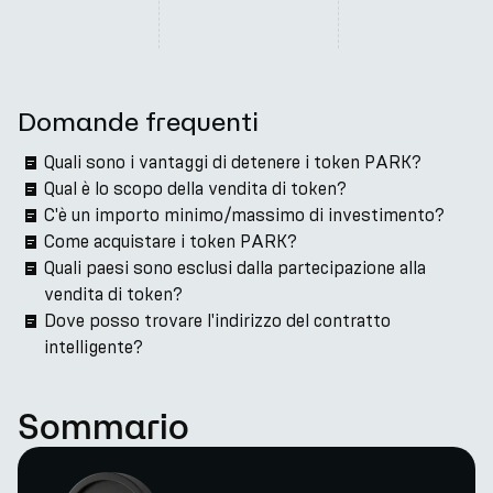
Domande frequenti
Quali sono i vantaggi di detenere i token PARK?
Qual è lo scopo della vendita di token?
C'è un importo minimo/massimo di investimento?
Come acquistare i token PARK?
Quali paesi sono esclusi dalla partecipazione alla
vendita di token?
Dove posso trovare l'indirizzo del contratto
intelligente?
Sommario