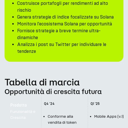
Costruisce portafogli per rendimenti ad alto
rischio
Genera strategie di indice focalizzate su Solana
Monitora l'ecosistema Solana per opportunità
Fornisce strategie a breve termine ultra-
dinamiche
Analizza i post su Twitter per individuare le
tendenze
Tabella di marcia
Opportunità di crescita futura
Q4 '24
Q1 '25
Prodotto
Funzionalità e
Conforme alla 
Mobile Apps (v.1)
Crescita
vendita di token