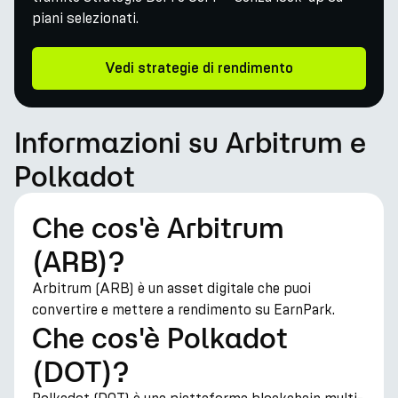
piani selezionati.
Vedi strategie di rendimento
Informazioni su Arbitrum e
Polkadot
Che cos'è Arbitrum
(ARB)?
Arbitrum (ARB) è un asset digitale che puoi
convertire e mettere a rendimento su EarnPark.
Che cos'è Polkadot
(DOT)?