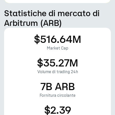
Statistiche di mercato di
Arbitrum (ARB)
$516.64M
Market Cap
$35.27M
Volume di trading 24h
7B ARB
Fornitura circolante
$2.39