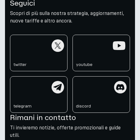
Seguici
Scopri di più sulla nostra strategia, aggiornamenti,
nuove tariffe e altro ancora.
twitter
youtube
twitter
youtube
telegram
discord
telegram
discord
Rimani in contatto
Ti invieremo notizie, offerte promozionali e guide
utili.