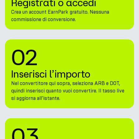
Registrati o accedi
Crea un account EarnPark gratuito. Nessuna
commissione di conversione.
02
Inserisci l’importo
Nel convertitore qui sopra, seleziona ARB e DOT,
quindi inserisci quanto vuoi convertire. Il tasso live
si aggiorna all’istante.
03