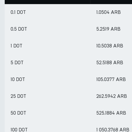
0.1 DOT
1.0504 ARB
0.5 DOT
5.2519 ARB
1 DOT
10.5038 ARB
5 DOT
52.5188 ARB
10 DOT
105.0377 ARB
25 DOT
262.5942 ARB
50 DOT
525.1884 ARB
100 DOT
1 050.3768 ARB