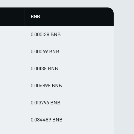
BNB
0.000138 BNB
0.00069 BNB
0.00138 BNB
0.006898 BNB
0.013796 BNB
0.034489 BNB