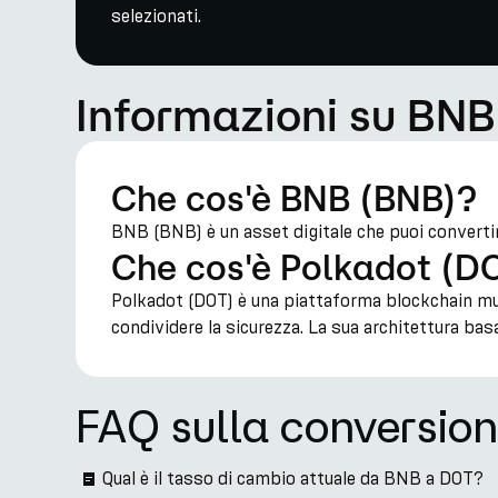
selezionati.
Informazioni su BNB
Che cos'è BNB (BNB)?
BNB (BNB) è un asset digitale che puoi converti
Che cos'è Polkadot (D
Polkadot (DOT) è una piattaforma blockchain mul
condividere la sicurezza. La sua architettura ba
FAQ sulla conversio
Qual è il tasso di cambio attuale da BNB a DOT?