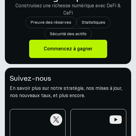
Construisez une richesse numérique avec DeFi &
CeFi
Preuve des réserves
Statistiques
Sécurité des actifs
Commencez à gagner
Suivez-nous
En savoir plus sur notre stratégie, nos mises à jour,
nos nouveaux taux, et plus encore.
twitter
youtube