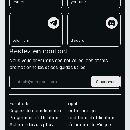
twitter
youtube
telegram
discord
telegram
discord
Restez en contact
Nous vous enverrons des nouvelles, des offres
promotionnelles et des guides utiles.
S'abonner
EarnPark
Légal
Gagnez des Rendements
Centre juridique
Programme d'affiliation
Conditions d'utilisation
Acheter des cryptos
Déclaration de Risque