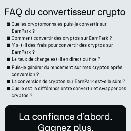
FAQ du convertisseur crypto
Quelles cryptomonnaies puis-je convertir sur
EarnPark ?
Comment convertir des cryptos sur EarnPark ?
Y a-t-il des frais pour convertir des cryptos sur
EarnPark ?
Le taux de change est-il en direct ou fixe ?
Puis-je générer du rendement sur mes cryptos après
conversion ?
La conversion de cryptos sur EarnPark est-elle sûre ?
Quelle est la différence entre convertir et swapper des
cryptos ?
La confiance d’abord.
Gagnez plus.