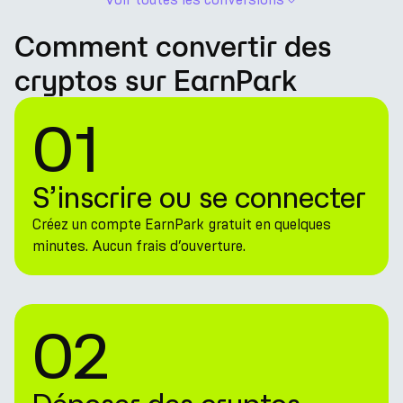
Comment convertir des
cryptos sur EarnPark
01
S’inscrire ou se connecter
Créez un compte EarnPark gratuit en quelques
minutes. Aucun frais d’ouverture.
02