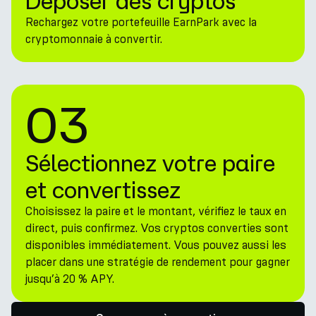
Déposer des cryptos
Rechargez votre portefeuille EarnPark avec la
cryptomonnaie à convertir.
03
Sélectionnez votre paire
et convertissez
Choisissez la paire et le montant, vérifiez le taux en
direct, puis confirmez. Vos cryptos converties sont
disponibles immédiatement. Vous pouvez aussi les
placer dans une stratégie de rendement pour gagner
jusqu’à 20 % APY.