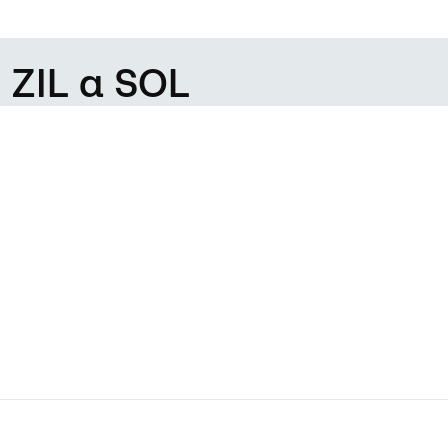
 ZIL a SOL