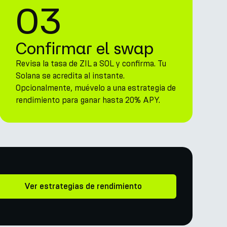
03
Confirmar el swap
Revisa la tasa de ZIL a SOL y confirma. Tu
Solana se acredita al instante.
Opcionalmente, muévelo a una estrategia de
rendimiento para ganar hasta 20% APY.
Ver estrategias de rendimiento