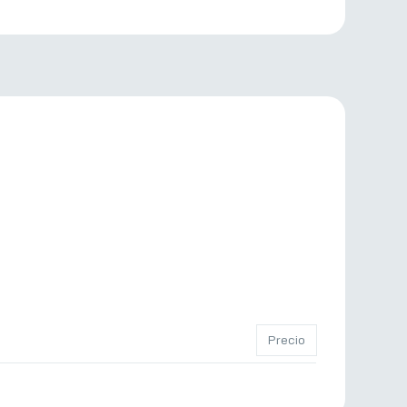
Precio