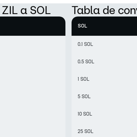
 ZIL a SOL
Tabla de con
SOL
0.1 SOL
0.5 SOL
1 SOL
5 SOL
10 SOL
25 SOL