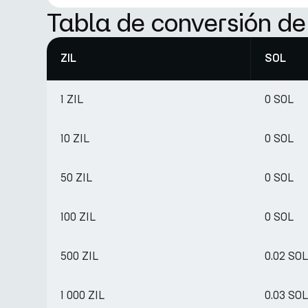
Tabla de conversión de
ZIL
SOL
1 ZIL
0 SOL
10 ZIL
0 SOL
50 ZIL
0 SOL
100 ZIL
0 SOL
500 ZIL
0.02 SOL
1 000 ZIL
0.03 SOL