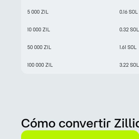
5 000 ZIL
0.16 SOL
10 000 ZIL
0.32 SOL
50 000 ZIL
1.61 SOL
100 000 ZIL
3.22 SOL
Cómo convertir Zill