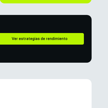
Ver estrategias de rendimiento