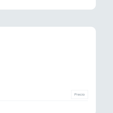
Precio