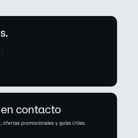
s.
en contacto
, ofertas promocionales y guías útiles.