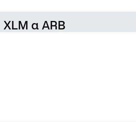
e XLM a ARB