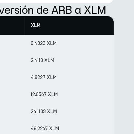
versión de ARB a XLM
XLM
0.4823 XLM
2.4113 XLM
4.8227 XLM
12.0567 XLM
24.1133 XLM
48.2267 XLM