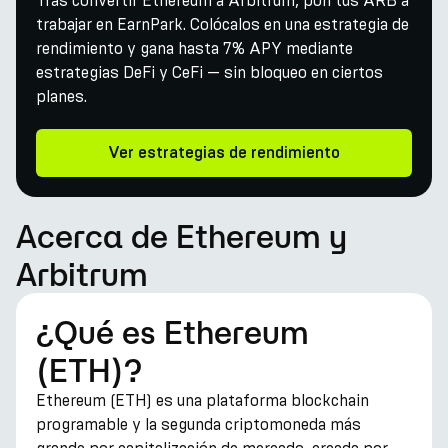
Tras convertir Ethereum a Arbitrum, pon tus ARB a
trabajar en EarnPark. Colócalos en una estrategia de
rendimiento y gana hasta 7% APY mediante
estrategias DeFi y CeFi — sin bloqueo en ciertos
planes.
Ver estrategias de rendimiento
Acerca de Ethereum y
Arbitrum
¿Qué es Ethereum
(ETH)?
Ethereum (ETH) es una plataforma blockchain
programable y la segunda criptomoneda más