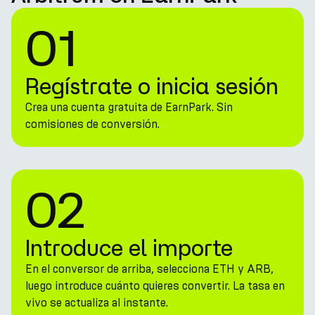
01
Regístrate o inicia sesión
Crea una cuenta gratuita de EarnPark. Sin
comisiones de conversión.
02
Introduce el importe
En el conversor de arriba, selecciona ETH y ARB,
luego introduce cuánto quieres convertir. La tasa en
vivo se actualiza al instante.