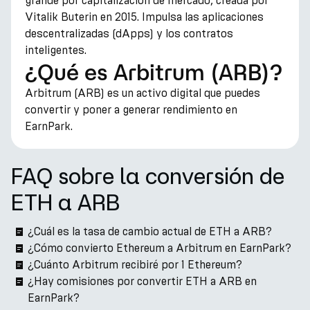
grande por capitalización de mercado, creada por
Vitalik Buterin en 2015. Impulsa las aplicaciones
descentralizadas (dApps) y los contratos
inteligentes.
¿Qué es Arbitrum (ARB)?
Arbitrum (ARB) es un activo digital que puedes
convertir y poner a generar rendimiento en
EarnPark.
FAQ sobre la conversión de
ETH a ARB
¿Cuál es la tasa de cambio actual de ETH a ARB?
¿Cómo convierto Ethereum a Arbitrum en EarnPark?
¿Cuánto Arbitrum recibiré por 1 Ethereum?
¿Hay comisiones por convertir ETH a ARB en
EarnPark?