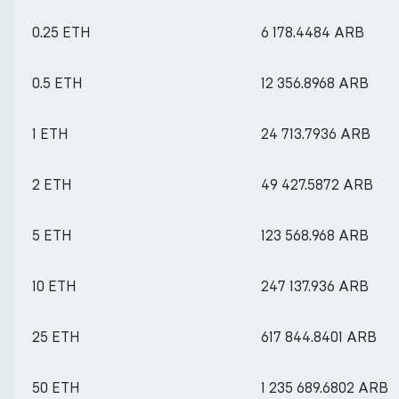
0.25 ETH
6 178.4484 ARB
0.5 ETH
12 356.8968 ARB
1 ETH
24 713.7936 ARB
2 ETH
49 427.5872 ARB
5 ETH
123 568.968 ARB
10 ETH
247 137.936 ARB
25 ETH
617 844.8401 ARB
50 ETH
1 235 689.6802 ARB