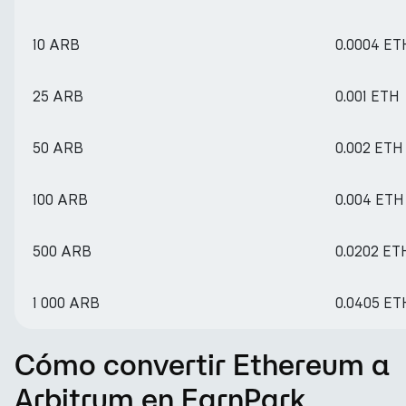
10 ARB
0.0004 ET
25 ARB
0.001 ETH
50 ARB
0.002 ETH
100 ARB
0.004 ETH
500 ARB
0.0202 ET
1 000 ARB
0.0405 ET
Cómo convertir Ethereum a
Arbitrum en EarnPark