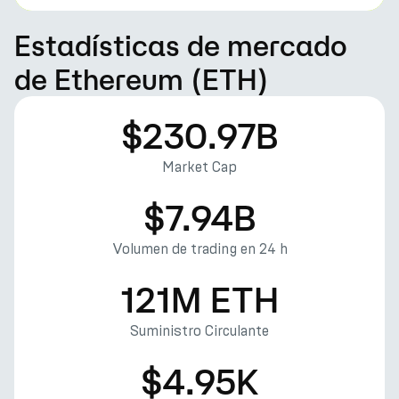
Estadísticas de mercado
de Ethereum (ETH)
$230.97B
Market Cap
$7.94B
Volumen de trading en 24 h
121M ETH
Suministro Circulante
$4.95K