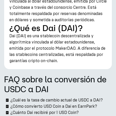
vinculada al dólar estadounidense, emitida por Circle
y Coinbase a través del consorcio Centre. Está
totalmente respaldada por reservas denominadas
en dólares y sometida a auditorías periódicas.
¿Qué es Dai (DAI)?
Dai (DAI) es una stablecoin descentralizada y
algorítmica vinculada al dólar estadounidense,
emitida por el protocolo MakerDAO. A diferencia de
las stablecoins centralizadas, está respaldada por
garantías cripto on-chain.
FAQ sobre la conversión de
USDC a DAI
¿Cuál es la tasa de cambio actual de USDC a DAI?
¿Cómo convierto USD Coin a Dai en EarnPark?
¿Cuánto Dai recibiré por 1 USD Coin?