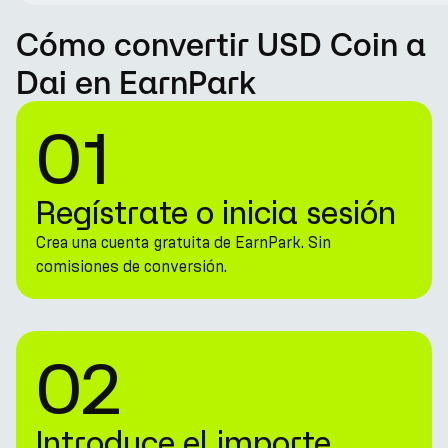
Cómo convertir USD Coin a
Dai en EarnPark
01
Regístrate o inicia sesión
Crea una cuenta gratuita de EarnPark. Sin
comisiones de conversión.
02
Introduce el importe