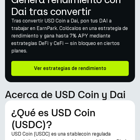
Dai tras convertir
Tras convertir USD Coin a Dai, pon tus DAI a
trabajar en EarnPark. Colócalos en una estrategia de
rendimiento y gana hasta 7% APY mediante
estrategias DeFi y CeFi — sin bloqueo en ciertos
planes.
Ver estrategias de rendimiento
Acerca de USD Coin y Dai
¿Qué es USD Coin
(USDC)?
USD Coin (USDC) es una stablecoin regulada