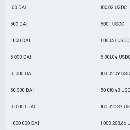
100 DAI
100.02 USDC
500 DAI
500.1 USDC
1 000 DAI
1 000.21 USDC
5 000 DAI
5 001.04 USD
10 000 DAI
10 002.09 US
50 000 DAI
50 010.43 US
100 000 DAI
100 020.87 U
1 000 000 DAI
1 000 208.66