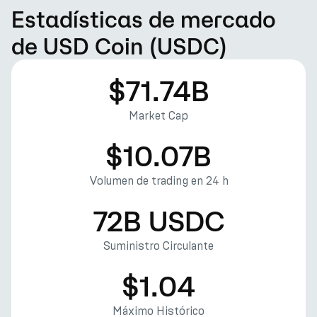
Estadísticas de mercado
de USD Coin (USDC)
$71.74B
Market Cap
$10.07B
Volumen de trading en 24 h
72B USDC
Suministro Circulante
$1.04
Máximo Histórico