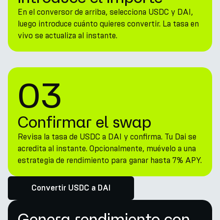
En el conversor de arriba, selecciona USDC y DAI,
luego introduce cuánto quieres convertir. La tasa en
vivo se actualiza al instante.
03
Confirmar el swap
Revisa la tasa de USDC a DAI y confirma. Tu Dai se
acredita al instante. Opcionalmente, muévelo a una
estrategia de rendimiento para ganar hasta 7% APY.
Convertir USDC a DAI
Genera rendimiento con