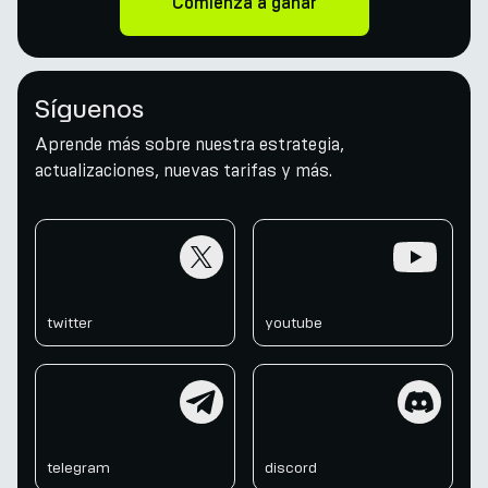
Comienza a ganar
Síguenos
Aprende más sobre nuestra estrategia,
actualizaciones, nuevas tarifas y más.
twitter
youtube
twitter
youtube
telegram
discord
telegram
discord