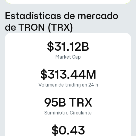
Estadísticas de mercado
de TRON (TRX)
$31.12B
Market Cap
$313.44M
Volumen de trading en 24 h
95B TRX
Suministro Circulante
$0.43