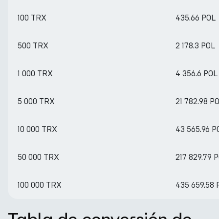
100 TRX
435.66 POL
500 TRX
2 178.3 POL
1 000 TRX
4 356.6 POL
5 000 TRX
21 782.98 P
10 000 TRX
43 565.96 P
50 000 TRX
217 829.79 
100 000 TRX
435 659.58 