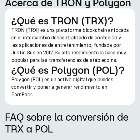
Acerca de TRON y Polygon
¿Qué es TRON (TRX)?
TRON (TRX) es una plataforma blockchain enfocada
en el intercambio descentralizado de contenido y
las aplicaciones de entretenimiento, fundada por
Justin Sun en 2017. Su alto rendimiento la hace muy
popular para las transferencias de stablecoins.
¿Qué es Polygon (POL)?
Polygon (POL) es un activo digital que puedes
convertir y poner a generar rendimiento en
EarnPark.
FAQ sobre la conversión de
TRX a POL