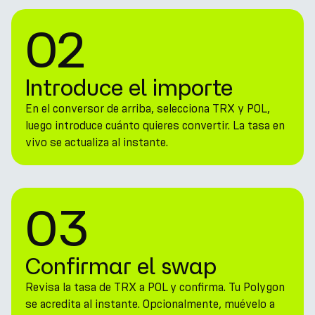
02
Introduce el importe
En el conversor de arriba, selecciona TRX y POL,
luego introduce cuánto quieres convertir. La tasa en
vivo se actualiza al instante.
03
Confirmar el swap
Revisa la tasa de TRX a POL y confirma. Tu Polygon
se acredita al instante. Opcionalmente, muévelo a