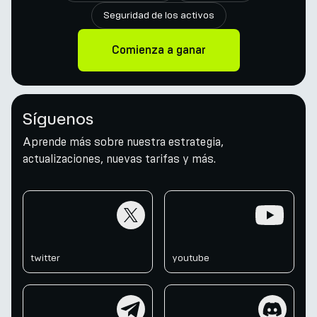
Seguridad de los activos
Comienza a ganar
Síguenos
Aprende más sobre nuestra estrategia,
actualizaciones, nuevas tarifas y más.
twitter
youtube
twitter
youtube
telegram
discord