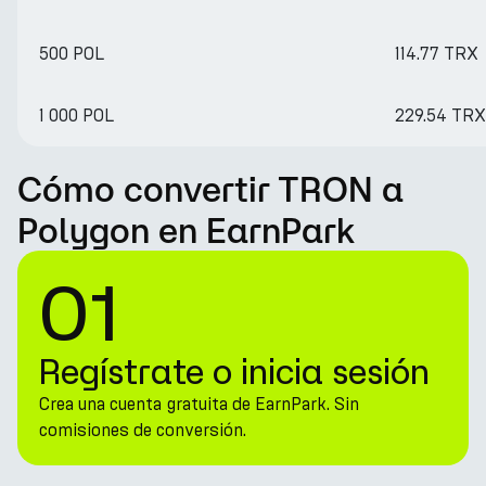
500 POL
114.77 TRX
1 000 POL
229.54 TRX
Cómo convertir TRON a
Polygon en EarnPark
01
Regístrate o inicia sesión
Crea una cuenta gratuita de EarnPark. Sin
comisiones de conversión.