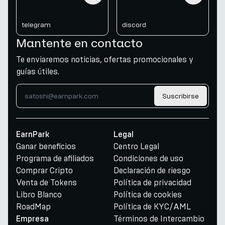
telegram
discord
Mantente en contacto
Te enviaremos noticias, ofertas promocionales y
guías útiles.
Suscribirse
EarnPark
Legal
Ganar beneficios
Centro Legal
Programa de afiliados
Condiciones de uso
Comprar Cripto
Declaración de riesgo
Venta de Tokens
Política de privacidad
Libro Blanco
Política de cookies
RoadMap
Política de KYC/AML
Términos de Intercambio
Empresa