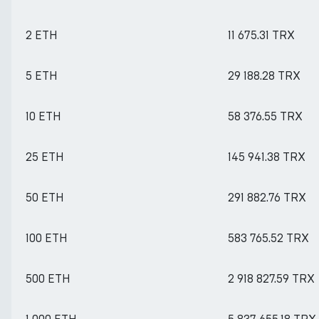
2 ETH
11 675.31 TRX
5 ETH
29 188.28 TRX
10 ETH
58 376.55 TRX
25 ETH
145 941.38 TRX
50 ETH
291 882.76 TRX
100 ETH
583 765.52 TRX
500 ETH
2 918 827.59 TRX