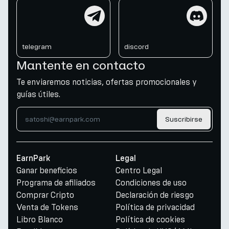
telegram
discord
telegram
discord
Mantente en contacto
Te enviaremos noticias, ofertas promocionales y
guías útiles.
Suscribirse
EarnPark
Legal
Ganar beneficios
Centro Legal
Programa de afiliados
Condiciones de uso
Comprar Cripto
Declaración de riesgo
Venta de Tokens
Política de privacidad
Libro Blanco
Política de cookies