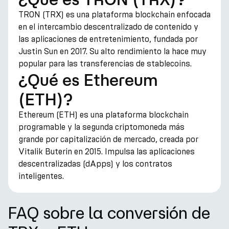
TRON (TRX) es una plataforma blockchain enfocada
en el intercambio descentralizado de contenido y
las aplicaciones de entretenimiento, fundada por
Justin Sun en 2017. Su alto rendimiento la hace muy
popular para las transferencias de stablecoins.
¿Qué es Ethereum
(ETH)?
Ethereum (ETH) es una plataforma blockchain
programable y la segunda criptomoneda más
grande por capitalización de mercado, creada por
Vitalik Buterin en 2015. Impulsa las aplicaciones
descentralizadas (dApps) y los contratos
inteligentes.
FAQ sobre la conversión de