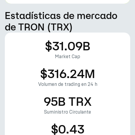
Estadísticas de mercado
de TRON (TRX)
$31.09B
Market Cap
$316.24M
Volumen de trading en 24 h
95B TRX
Suministro Circulante
$0.43