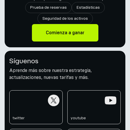
Prueba de reservas
Estadísticas
Seguridad de los activos
Comienza a ganar
Síguenos
Aprende más sobre nuestra estrategia,
actualizaciones, nuevas tarifas y más.
twitter
youtube
twitter
youtube