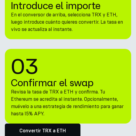
Introduce el importe
En el conversor de arriba, selecciona TRX y ETH,
luego introduce cuánto quieres convertir. La tasa en
vivo se actualiza al instante.
03
Confirmar el swap
Revisa la tasa de TRX a ETH y confirma. Tu
Ethereum se acredita al instante. Opcionalmente,
muévelo a una estrategia de rendimiento para ganar
hasta 15% APY.
Convertir TRX a ETH