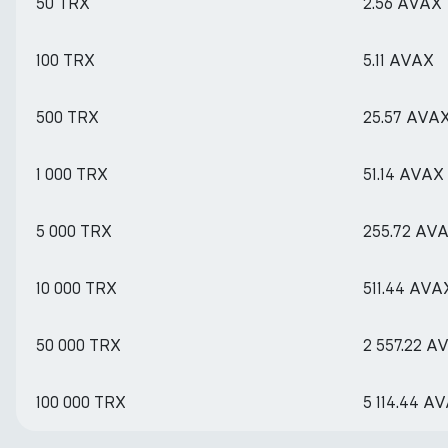
50 TRX
2.56 AVAX
100 TRX
5.11 AVAX
500 TRX
25.57 AVA
1 000 TRX
51.14 AVAX
5 000 TRX
255.72 AV
10 000 TRX
511.44 AVA
50 000 TRX
2 557.22 A
100 000 TRX
5 114.44 A