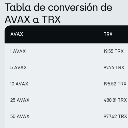
Tabla de conversión de
AVAX a TRX
AVAX
TRX
1 AVAX
19.55 TRX
5 AVAX
97.76 TRX
10 AVAX
195.52 TRX
25 AVAX
488.81 TRX
50 AVAX
977.62 TRX