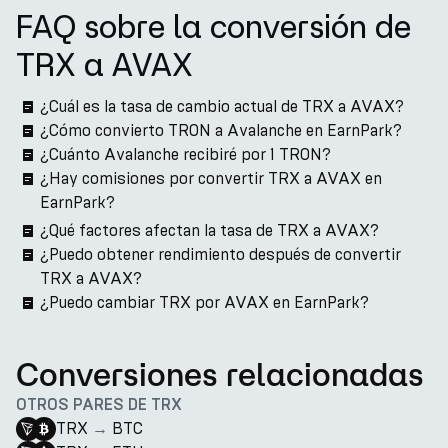
FAQ sobre la conversión de
TRX a AVAX
¿Cuál es la tasa de cambio actual de TRX a AVAX?
¿Cómo convierto TRON a Avalanche en EarnPark?
¿Cuánto Avalanche recibiré por 1 TRON?
¿Hay comisiones por convertir TRX a AVAX en
EarnPark?
¿Qué factores afectan la tasa de TRX a AVAX?
¿Puedo obtener rendimiento después de convertir
TRX a AVAX?
¿Puedo cambiar TRX por AVAX en EarnPark?
Conversiones relacionadas
OTROS PARES DE TRX
TRX
→
BTC