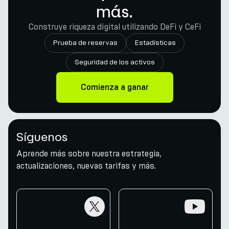
más.
Construye riqueza digital utilizando DeFi y CeFi
Prueba de reservas
Estadísticas
Seguridad de los activos
Comienza a ganar
Síguenos
Aprende más sobre nuestra estrategia,
actualizaciones, nuevas tarifas y más.
twitter
youtube