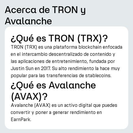
Acerca de TRON y
Avalanche
¿Qué es TRON (TRX)?
TRON (TRX) es una plataforma blockchain enfocada
en el intercambio descentralizado de contenido y
las aplicaciones de entretenimiento, fundada por
Justin Sun en 2017. Su alto rendimiento la hace muy
popular para las transferencias de stablecoins.
¿Qué es Avalanche
(AVAX)?
Avalanche (AVAX) es un activo digital que puedes
convertir y poner a generar rendimiento en
EarnPark.