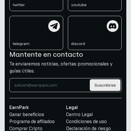
twitter
youtube
telegram
discord
telegram
discord
Mantente en contacto
Te enviaremos noticias, ofertas promocionales y
guías útiles.
Suscribirse
EarnPark
Legal
Ganar beneficios
Centro Legal
Programa de afiliados
Condiciones de uso
Comprar Cripto
Declaración de riesgo