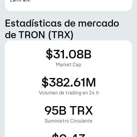
Estadísticas de mercado
de TRON (TRX)
$31.08B
Market Cap
$382.61M
Volumen de trading en 24 h
95B TRX
Suministro Circulante