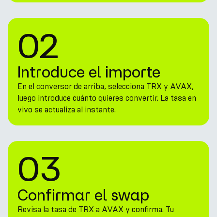
02
Introduce el importe
En el conversor de arriba, selecciona TRX y AVAX,
luego introduce cuánto quieres convertir. La tasa en
vivo se actualiza al instante.
03
Confirmar el swap
Revisa la tasa de TRX a AVAX y confirma. Tu