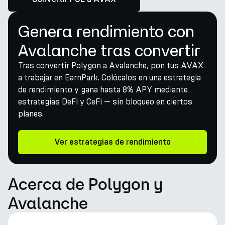
Genera rendimiento con
Avalanche tras convertir
Tras convertir Polygon a Avalanche, pon tus AVAX
a trabajar en EarnPark. Colócalos en una estrategia
de rendimiento y gana hasta 8% APY mediante
estrategias DeFi y CeFi — sin bloqueo en ciertos
planes.
Ver estrategias de rendimiento
Acerca de Polygon y
Avalanche