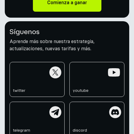
Comienza a ganar
Síguenos
Aprende más sobre nuestra estrategia,
actualizaciones, nuevas tarifas y más.
twitter
youtube
twitter
youtube
telegram
discord
telegram
discord