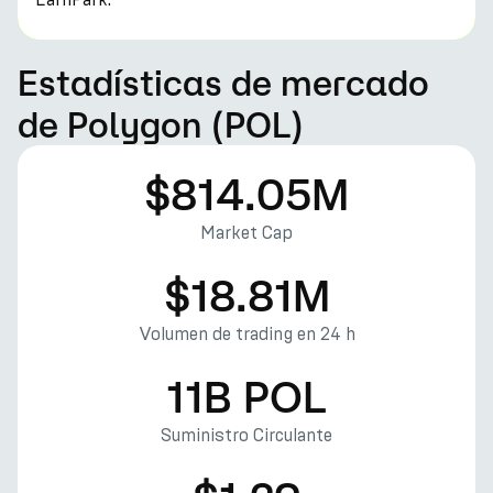
Estadísticas de mercado
de Polygon (POL)
$814.05M
Market Cap
$18.81M
Volumen de trading en 24 h
11B POL
Suministro Circulante