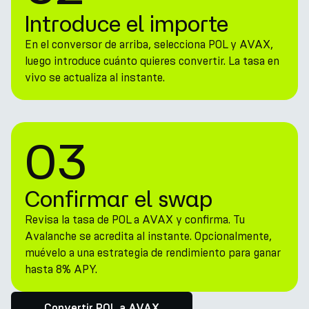
Introduce el importe
En el conversor de arriba, selecciona POL y AVAX,
luego introduce cuánto quieres convertir. La tasa en
vivo se actualiza al instante.
03
Confirmar el swap
Revisa la tasa de POL a AVAX y confirma. Tu
Avalanche se acredita al instante. Opcionalmente,
muévelo a una estrategia de rendimiento para ganar
hasta 8% APY.
Convertir POL a AVAX