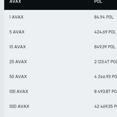
AVAX
POL
1 AVAX
84.94 POL
5 AVAX
424.69 POL
10 AVAX
849.39 POL
25 AVAX
2 123.47 PO
50 AVAX
4 246.93 P
100 AVAX
8 493.87 P
500 AVAX
42 469.35 