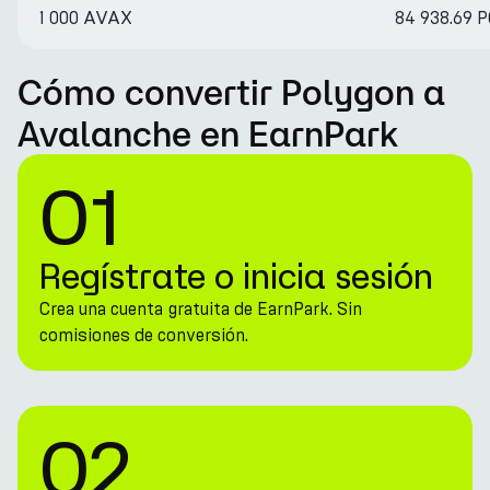
1 000 AVAX
84 938.69 
Cómo convertir Polygon a
Avalanche en EarnPark
01
Regístrate o inicia sesión
Crea una cuenta gratuita de EarnPark. Sin
comisiones de conversión.
02