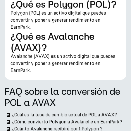
¿Qué es Polygon (POL)?
Polygon (POL) es un activo digital que puedes
convertir y poner a generar rendimiento en
EarnPark.
¿Qué es Avalanche
(AVAX)?
Avalanche (AVAX) es un activo digital que puedes
convertir y poner a generar rendimiento en
EarnPark.
FAQ sobre la conversión de
POL a AVAX
¿Cuál es la tasa de cambio actual de POL a AVAX?
¿Cómo convierto Polygon a Avalanche en EarnPark?
¿Cuánto Avalanche recibiré por 1 Polygon ?