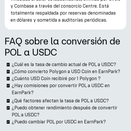
y Coinbase a través del consorcio Centre. Está
totalmente respaldada por reservas denominadas
en dólares y sometida a auditorías periódicas.
FAQ sobre la conversión de
POL a USDC
¿Cuál es la tasa de cambio actual de POL a USDC?
¿Cómo convierto Polygon a USD Coin en EarnPark?
¿Cuánto USD Coin recibiré por 1 Polygon ?
¿Hay comisiones por convertir POL a USDC en
EarnPark?
¿Qué factores afectan la tasa de POL a USDC?
¿Puedo obtener rendimiento después de convertir
POL a USDC?
¿Puedo cambiar POL por USDC en EarnPark?