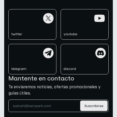
twitter
youtube
twitter
youtube
telegram
discord
telegram
discord
Mantente en contacto
Te enviaremos noticias, ofertas promocionales y
guías útiles.
Suscribirse