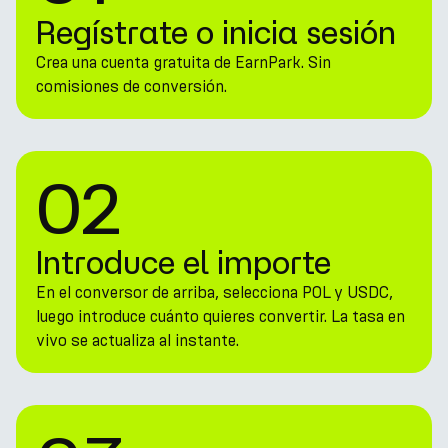
Regístrate o inicia sesión
Crea una cuenta gratuita de EarnPark. Sin
comisiones de conversión.
02
Introduce el importe
En el conversor de arriba, selecciona POL y USDC,
luego introduce cuánto quieres convertir. La tasa en
vivo se actualiza al instante.