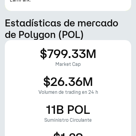
Estadísticas de mercado
de Polygon (POL)
$799.33M
Market Cap
$26.36M
Volumen de trading en 24 h
11B POL
Suministro Circulante