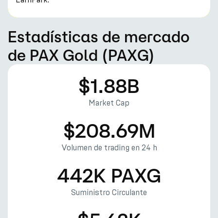
Estadísticas de mercado
de PAX Gold (PAXG)
$1.88B
Market Cap
$208.69M
Volumen de trading en 24 h
442K PAXG
Suministro Circulante