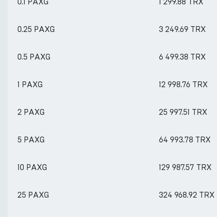
0.1 PAXG
1 299.88 TRX
0.25 PAXG
3 249.69 TRX
0.5 PAXG
6 499.38 TRX
1 PAXG
12 998.76 TRX
2 PAXG
25 997.51 TRX
5 PAXG
64 993.78 TRX
10 PAXG
129 987.57 TRX
25 PAXG
324 968.92 TRX