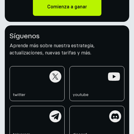
Comienza a ganar
Síguenos
Aprende más sobre nuestra estrategia,
actualizaciones, nuevas tarifas y más.
twitter
youtube
twitter
youtube
telegram
discord