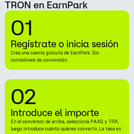
TRON en EarnPark
01
Regístrate o inicia sesión
Crea una cuenta gratuita de EarnPark. Sin
comisiones de conversión.
02
Introduce el importe
En el conversor de arriba, selecciona PAXG y TRX,
luego introduce cuánto quieres convertir. La tasa en