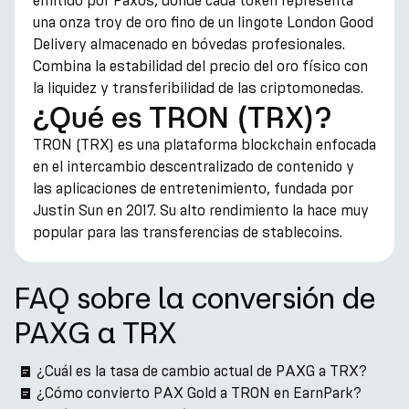
emitido por Paxos, donde cada token representa
una onza troy de oro fino de un lingote London Good
Delivery almacenado en bóvedas profesionales.
Combina la estabilidad del precio del oro físico con
la liquidez y transferibilidad de las criptomonedas.
¿Qué es TRON (TRX)?
TRON (TRX) es una plataforma blockchain enfocada
en el intercambio descentralizado de contenido y
las aplicaciones de entretenimiento, fundada por
Justin Sun en 2017. Su alto rendimiento la hace muy
popular para las transferencias de stablecoins.
FAQ sobre la conversión de
PAXG a TRX
¿Cuál es la tasa de cambio actual de PAXG a TRX?
¿Cómo convierto PAX Gold a TRON en EarnPark?