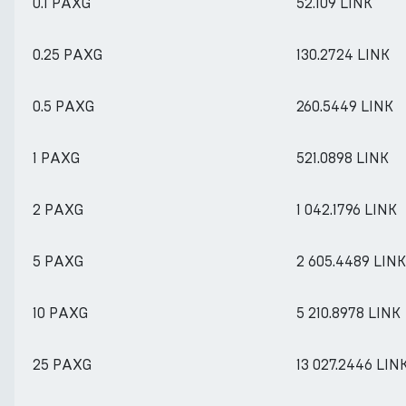
0.1 PAXG
52.109 LINK
0.25 PAXG
130.2724 LINK
0.5 PAXG
260.5449 LINK
1 PAXG
521.0898 LINK
2 PAXG
1 042.1796 LINK
5 PAXG
2 605.4489 LINK
10 PAXG
5 210.8978 LINK
25 PAXG
13 027.2446 LIN