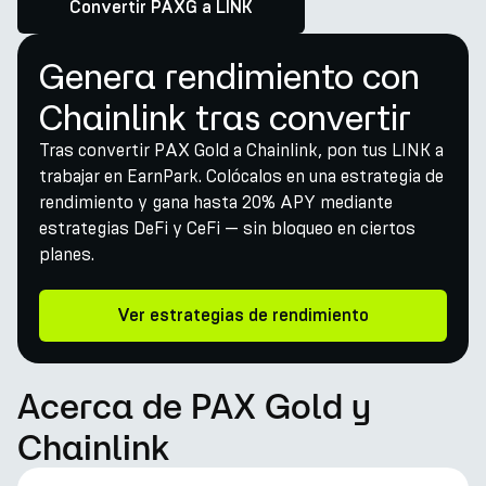
Convertir PAXG a LINK
Genera rendimiento con
Chainlink tras convertir
Tras convertir PAX Gold a Chainlink, pon tus LINK a
trabajar en EarnPark. Colócalos en una estrategia de
rendimiento y gana hasta 20% APY mediante
estrategias DeFi y CeFi — sin bloqueo en ciertos
planes.
Ver estrategias de rendimiento
Acerca de PAX Gold y
Chainlink