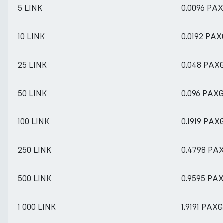
5 LINK
0.0096 PA
10 LINK
0.0192 PAX
25 LINK
0.048 PAX
50 LINK
0.096 PAX
100 LINK
0.1919 PAX
250 LINK
0.4798 PA
500 LINK
0.9595 PA
1 000 LINK
1.9191 PAXG