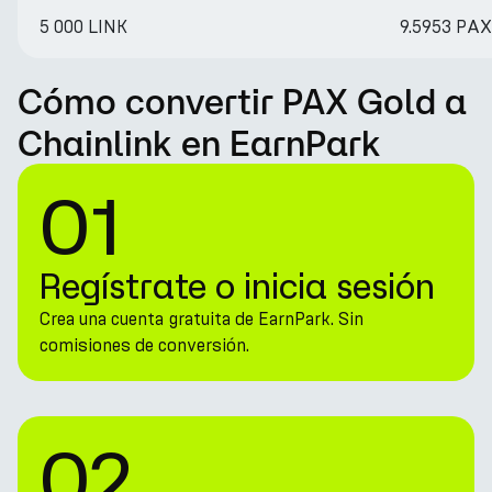
5 000 LINK
9.5953 PA
Cómo convertir PAX Gold a
Chainlink en EarnPark
01
Regístrate o inicia sesión
Crea una cuenta gratuita de EarnPark. Sin
comisiones de conversión.
02