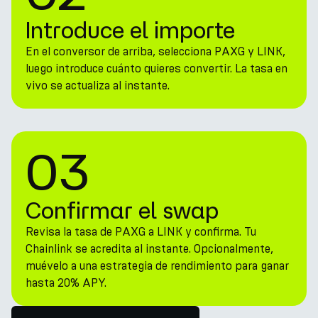
Introduce el importe
En el conversor de arriba, selecciona PAXG y LINK,
luego introduce cuánto quieres convertir. La tasa en
vivo se actualiza al instante.
03
Confirmar el swap
Revisa la tasa de PAXG a LINK y confirma. Tu
Chainlink se acredita al instante. Opcionalmente,
muévelo a una estrategia de rendimiento para ganar
hasta 20% APY.