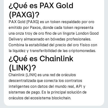
¿Qué es PAX Gold
(PAXG)?
PAX Gold (PAXG) es un token respaldado por oro
emitido por Paxos, donde cada token representa
una onza troy de oro fino de un lingote London Good
Delivery almacenado en bóvedas profesionales.
Combina la estabilidad del precio del oro físico con
la liquidez y transferibilidad de las criptomonedas.
¿Qué es Chainlink
(LINK)?
Chainlink (LINK) es una red de oráculos
descentralizada que conecta los contratos
inteligentes con datos del mundo real, API y
sistemas de pago. Es la principal solución de
oráculos del ecosistema blockchain.