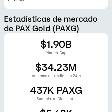
Estadísticas de mercado
de PAX Gold (PAXG)
$1.90B
Market Cap
$34.23M
Volumen de trading en 24 h
437K PAXG
Suministro Circulante