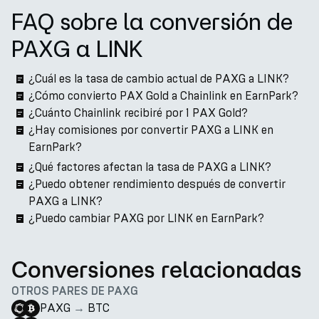
FAQ sobre la conversión de
PAXG a LINK
¿Cuál es la tasa de cambio actual de PAXG a LINK?
¿Cómo convierto PAX Gold a Chainlink en EarnPark?
¿Cuánto Chainlink recibiré por 1 PAX Gold?
¿Hay comisiones por convertir PAXG a LINK en
EarnPark?
¿Qué factores afectan la tasa de PAXG a LINK?
¿Puedo obtener rendimiento después de convertir
PAXG a LINK?
¿Puedo cambiar PAXG por LINK en EarnPark?
Conversiones relacionadas
OTROS PARES DE PAXG
PAXG
→
BTC