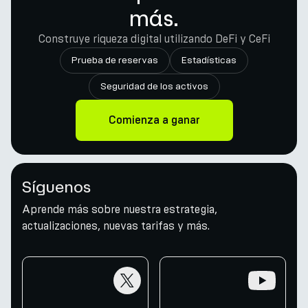
más.
Construye riqueza digital utilizando DeFi y CeFi
Prueba de reservas
Estadísticas
Seguridad de los activos
Comienza a ganar
Síguenos
Aprende más sobre nuestra estrategia,
actualizaciones, nuevas tarifas y más.
twitter
youtube