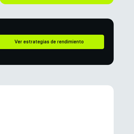
Ver estrategias de rendimiento