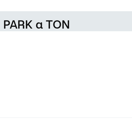
e PARK a TON