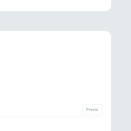
Precio