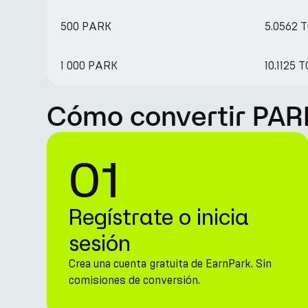
500 PARK
5.0562 
1 000 PARK
10.1125 
Cómo convertir PAR
01
Regístrate o inicia
sesión
Crea una cuenta gratuita de EarnPark. Sin
comisiones de conversión.