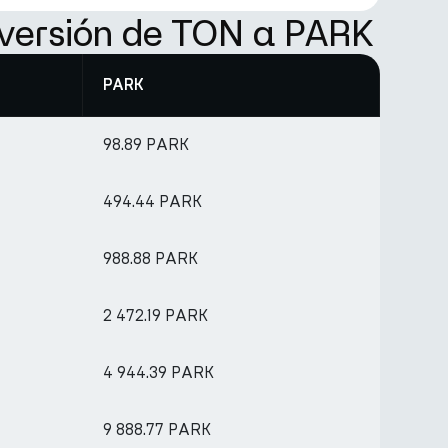
versión de TON a PARK
PARK
98.89 PARK
494.44 PARK
988.88 PARK
2 472.19 PARK
4 944.39 PARK
9 888.77 PARK