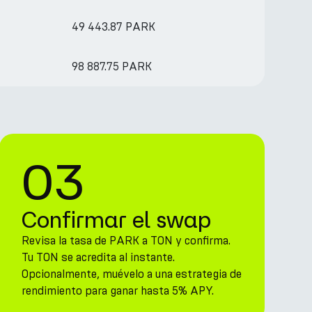
49 443.87 PARK
98 887.75 PARK
03
Confirmar el swap
Revisa la tasa de PARK a TON y confirma.
Tu TON se acredita al instante.
Opcionalmente, muévelo a una estrategia de
rendimiento para ganar hasta 5% APY.