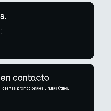
s.
en contacto
, ofertas promocionales y guías útiles.