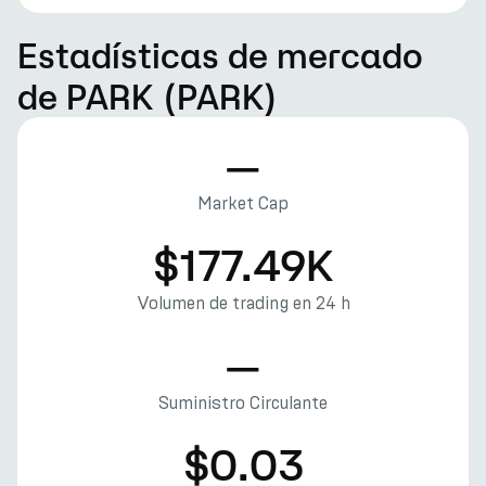
Estadísticas de mercado
de PARK (PARK)
—
Market Cap
$177.49K
Volumen de trading en 24 h
—
Suministro Circulante
$0.03