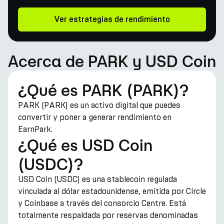
Ver estrategias de rendimiento
Acerca de PARK y USD Coin
¿Qué es PARK (PARK)?
PARK (PARK) es un activo digital que puedes
convertir y poner a generar rendimiento en
EarnPark.
¿Qué es USD Coin
(USDC)?
USD Coin (USDC) es una stablecoin regulada
vinculada al dólar estadounidense, emitida por Circle
y Coinbase a través del consorcio Centre. Está
totalmente respaldada por reservas denominadas