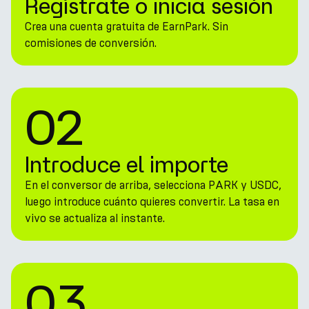
Regístrate o inicia sesión
Crea una cuenta gratuita de EarnPark. Sin
comisiones de conversión.
02
Introduce el importe
En el conversor de arriba, selecciona PARK y USDC,
luego introduce cuánto quieres convertir. La tasa en
vivo se actualiza al instante.
03