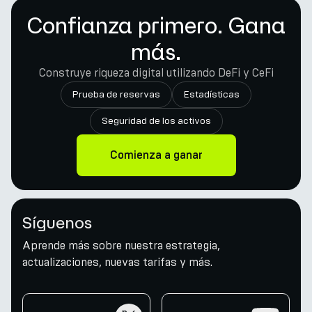
Confianza primero. Gana
más.
Construye riqueza digital utilizando DeFi y CeFi
Prueba de reservas
Estadísticas
Seguridad de los activos
Comienza a ganar
Síguenos
Aprende más sobre nuestra estrategia,
actualizaciones, nuevas tarifas y más.
twitter
youtube