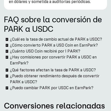
en dólares y sometida a auditorías periódicas.
FAQ sobre la conversión de
PARK a USDC
¿Cuál es la tasa de cambio actual de PARK a USDC?
¿Cómo convierto PARK a USD Coin en EarnPark?
¿Cuánto USD Coin recibiré por 1 PARK?
¿Hay comisiones por convertir PARK a USDC en
EarnPark?
¿Qué factores afectan la tasa de PARK a USDC?
¿Puedo obtener rendimiento después de convertir
PARK a USDC?
¿Puedo cambiar PARK por USDC en EarnPark?
Conversiones relacionadas