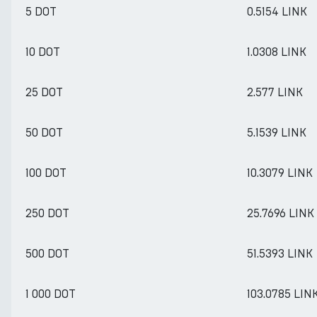
5 DOT
0.5154 LINK
10 DOT
1.0308 LINK
25 DOT
2.577 LINK
50 DOT
5.1539 LINK
100 DOT
10.3079 LINK
250 DOT
25.7696 LINK
500 DOT
51.5393 LINK
1 000 DOT
103.0785 LIN