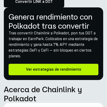
Convertir LINK a DOT
Genera rendimiento con
Polkadot tras convertir
Tras convertir Chainlink a Polkadot, pon tus DOT a
trabajar en EarnPark. Colócalos en una estrategia de
rendimiento y gana hasta 7% APY mediante
estrategias DeFi y CeFi — sin bloqueo en ciertos
planes.
Ver estrategias de rendimiento
Acerca de Chainlink y
Polkadot