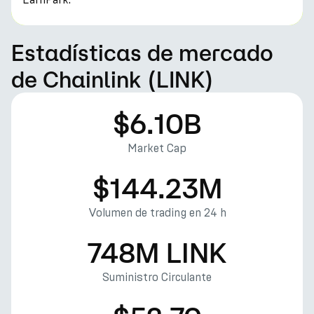
Estadísticas de mercado
de Chainlink (LINK)
$6.10B
Market Cap
$144.23M
Volumen de trading en 24 h
748M LINK
Suministro Circulante