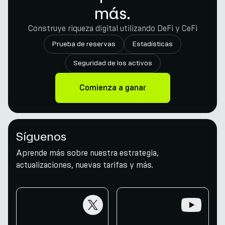
más.
Construye riqueza digital utilizando DeFi y CeFi
Prueba de reservas
Estadísticas
Seguridad de los activos
Comienza a ganar
Síguenos
Aprende más sobre nuestra estrategia,
actualizaciones, nuevas tarifas y más.
twitter
youtube