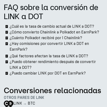
FAQ sobre la conversión de
LINK a DOT
¿Cuál es la tasa de cambio actual de LINK a DOT?
¿Cómo convierto Chainlink a Polkadot en EarnPark?
¿Cuánto Polkadot recibiré por 1 Chainlink?
¿Hay comisiones por convertir LINK a DOT en
EarnPark?
¿Qué factores afectan la tasa de LINK a DOT?
¿Puedo obtener rendimiento después de convertir
LINK a DOT?
¿Puedo cambiar LINK por DOT en EarnPark?
Conversiones relacionadas
OTROS PARES DE LINK
LINK
→
BTC