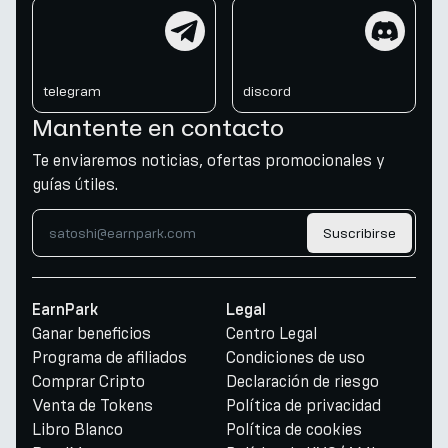
telegram
discord
telegram
discord
Mantente en contacto
Te enviaremos noticias, ofertas promocionales y
guías útiles.
Suscribirse
EarnPark
Legal
Ganar beneficios
Centro Legal
Programa de afiliados
Condiciones de uso
Comprar Cripto
Declaración de riesgo
Venta de Tokens
Política de privacidad
Libro Blanco
Política de cookies