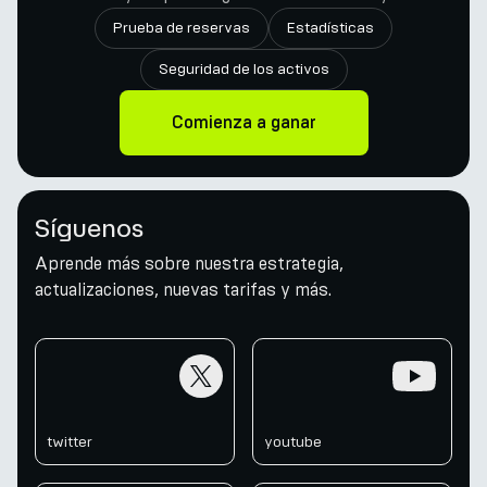
Prueba de reservas
Estadísticas
Seguridad de los activos
Comienza a ganar
Síguenos
Aprende más sobre nuestra estrategia,
actualizaciones, nuevas tarifas y más.
twitter
youtube
twitter
youtube