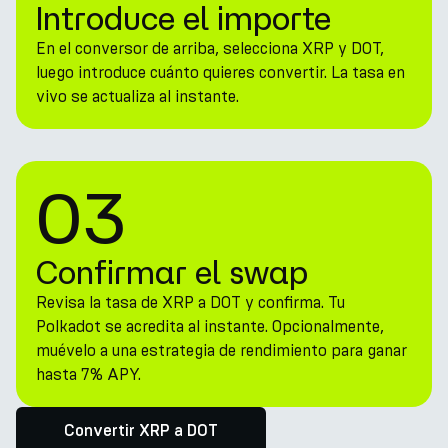
Introduce el importe
En el conversor de arriba, selecciona XRP y DOT,
luego introduce cuánto quieres convertir. La tasa en
vivo se actualiza al instante.
03
Confirmar el swap
Revisa la tasa de XRP a DOT y confirma. Tu
Polkadot se acredita al instante. Opcionalmente,
muévelo a una estrategia de rendimiento para ganar
hasta 7% APY.
Convertir XRP a DOT