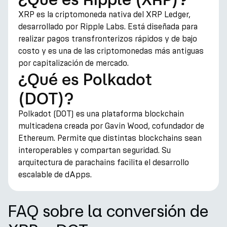
XRP es la criptomoneda nativa del XRP Ledger,
desarrollado por Ripple Labs. Está diseñada para
realizar pagos transfronterizos rápidos y de bajo
costo y es una de las criptomonedas más antiguas
por capitalización de mercado.
¿Qué es Polkadot
(DOT)?
Polkadot (DOT) es una plataforma blockchain
multicadena creada por Gavin Wood, cofundador de
Ethereum. Permite que distintas blockchains sean
interoperables y compartan seguridad. Su
arquitectura de parachains facilita el desarrollo
escalable de dApps.
FAQ sobre la conversión de