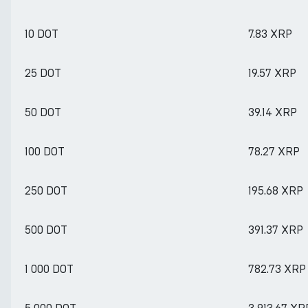
10 DOT
7.83 XRP
25 DOT
19.57 XRP
50 DOT
39.14 XRP
100 DOT
78.27 XRP
250 DOT
195.68 XRP
500 DOT
391.37 XRP
1 000 DOT
782.73 XRP