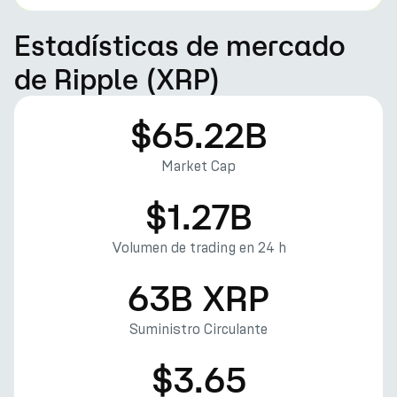
Estadísticas de mercado
de Ripple (XRP)
$65.22B
Market Cap
$1.27B
Volumen de trading en 24 h
63B XRP
Suministro Circulante
$3.65