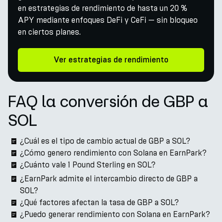
en estrategias de rendimiento de hasta un 20 %
APY mediante enfoques DeFi y CeFi — sin bloqueo
en ciertos planes.
Ver estrategias de rendimiento
FAQ la conversión de GBP a
SOL
¿Cuál es el tipo de cambio actual de GBP a SOL?
¿Cómo genero rendimiento con Solana en EarnPark?
¿Cuánto vale 1 Pound Sterling en SOL?
¿EarnPark admite el intercambio directo de GBP a
SOL?
¿Qué factores afectan la tasa de GBP a SOL?
¿Puedo generar rendimiento con Solana en EarnPark?