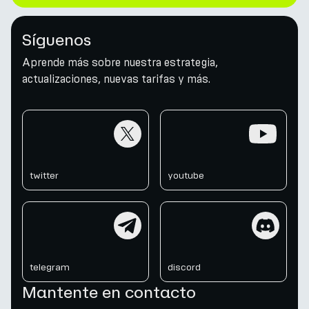
Síguenos
Aprende más sobre nuestra estrategia,
actualizaciones, nuevas tarifas y más.
twitter
youtube
twitter
youtube
telegram
discord
telegram
discord
Mantente en contacto