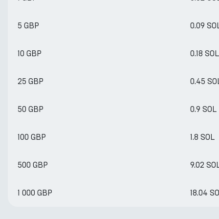
5 GBP
0.09 SO
10 GBP
0.18 SOL
25 GBP
0.45 SO
50 GBP
0.9 SOL
100 GBP
1.8 SOL
500 GBP
9.02 SO
1 000 GBP
18.04 S