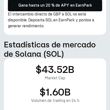
Gana hasta un 20 % de APY en EarnPark
El intercambio directo de GBP a SOL no está
disponible. Deposita SOL en EarnPark y ponlos a
generar rendimiento.
Estadísticas de mercado
de Solana (SOL)
$43.52B
Market Cap
$1.60B
Volumen de trading en 24 h