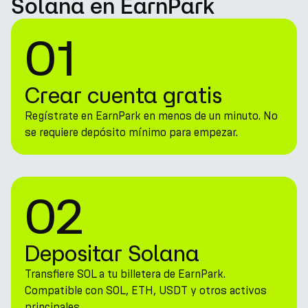
Solana en EarnPark
01
Crear cuenta gratis
Regístrate en EarnPark en menos de un minuto. No
se requiere depósito mínimo para empezar.
02
Depositar Solana
Transfiere SOL a tu billetera de EarnPark.
Compatible con SOL, ETH, USDT y otros activos
principales.