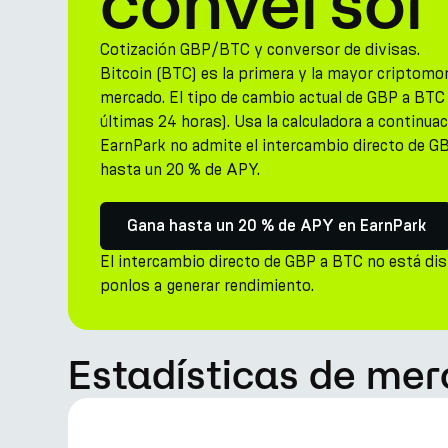
conversor
Cotización GBP/BTC y conversor de divisas.
Bitcoin (BTC) es la primera y la mayor criptomo
mercado. El tipo de cambio actual de GBP a BTC
últimas 24 horas). Usa la calculadora a continuac
EarnPark no admite el intercambio directo de G
hasta un 20 % de APY.
Gana hasta un 20 % de APY en EarnPark
El intercambio directo de GBP a BTC no está di
ponlos a generar rendimiento.
Estadísticas de mer