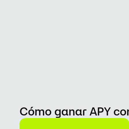
Cómo ganar APY con 