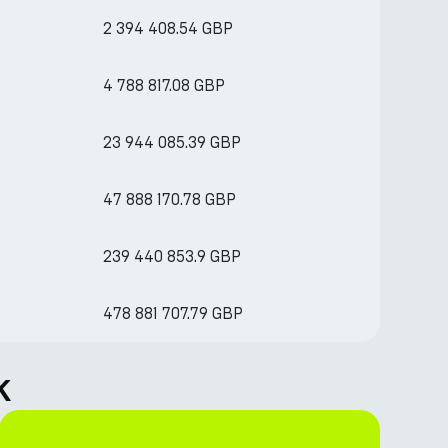
2 394 408.54 GBP
4 788 817.08 GBP
23 944 085.39 GBP
47 888 170.78 GBP
239 440 853.9 GBP
478 881 707.79 GBP
k