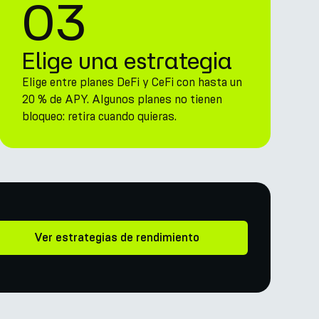
03
Elige una estrategia
Elige entre planes DeFi y CeFi con hasta un
20 % de APY. Algunos planes no tienen
bloqueo: retira cuando quieras.
Ver estrategias de rendimiento