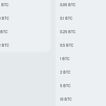
4 BTC
0.05 BTC
8 BTC
0.1 BTC
1 BTC
0.25 BTC
2 BTC
0.5 BTC
1 BTC
2 BTC
5 BTC
10 BTC