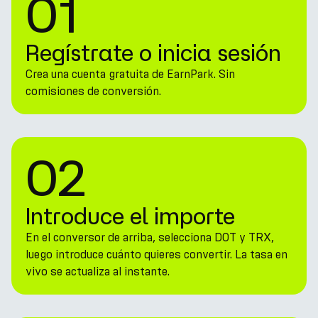
01
Regístrate o inicia sesión
Crea una cuenta gratuita de EarnPark. Sin
comisiones de conversión.
02
Introduce el importe
En el conversor de arriba, selecciona DOT y TRX,
luego introduce cuánto quieres convertir. La tasa en
vivo se actualiza al instante.