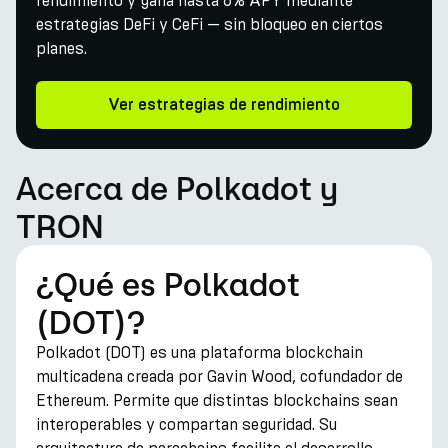
rendimiento y gana hasta 6% APY mediante
estrategias DeFi y CeFi — sin bloqueo en ciertos
planes.
Ver estrategias de rendimiento
Acerca de Polkadot y
TRON
¿Qué es Polkadot
(DOT)?
Polkadot (DOT) es una plataforma blockchain
multicadena creada por Gavin Wood, cofundador de
Ethereum. Permite que distintas blockchains sean
interoperables y compartan seguridad. Su