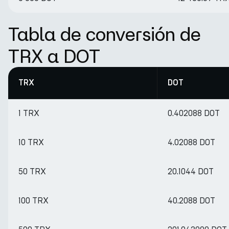
Tabla de conversión de
TRX a DOT
TRX
DOT
1 TRX
0.402088 DOT
10 TRX
4.02088 DOT
50 TRX
20.1044 DOT
100 TRX
40.2088 DOT