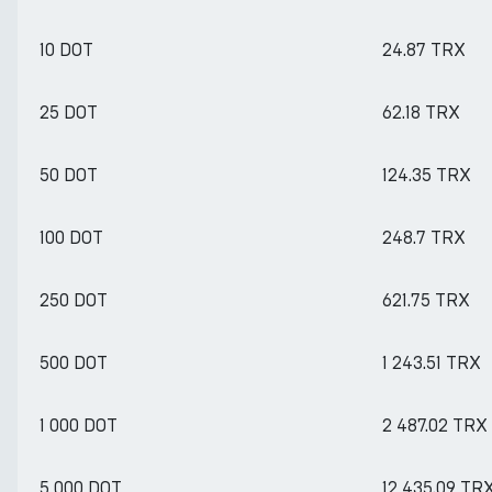
10 DOT
24.87 TRX
25 DOT
62.18 TRX
50 DOT
124.35 TRX
100 DOT
248.7 TRX
250 DOT
621.75 TRX
500 DOT
1 243.51 TRX
1 000 DOT
2 487.02 TRX
5 000 DOT
12 435.09 TR