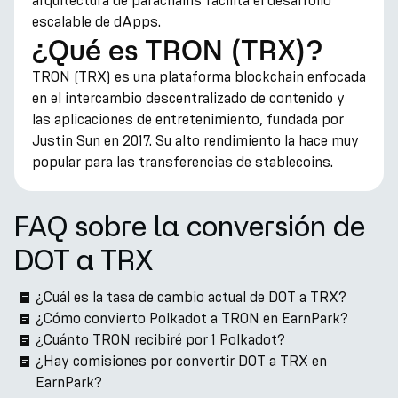
arquitectura de parachains facilita el desarrollo
escalable de dApps.
¿Qué es TRON (TRX)?
TRON (TRX) es una plataforma blockchain enfocada
en el intercambio descentralizado de contenido y
las aplicaciones de entretenimiento, fundada por
Justin Sun en 2017. Su alto rendimiento la hace muy
popular para las transferencias de stablecoins.
FAQ sobre la conversión de
DOT a TRX
¿Cuál es la tasa de cambio actual de DOT a TRX?
¿Cómo convierto Polkadot a TRON en EarnPark?
¿Cuánto TRON recibiré por 1 Polkadot?
¿Hay comisiones por convertir DOT a TRX en
EarnPark?