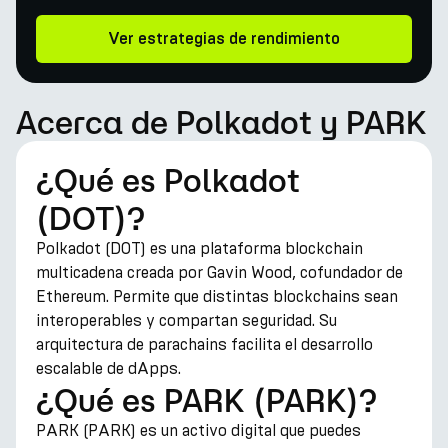
Ver estrategias de rendimiento
Acerca de Polkadot y PARK
¿Qué es Polkadot
(DOT)?
Polkadot (DOT) es una plataforma blockchain
multicadena creada por Gavin Wood, cofundador de
Ethereum. Permite que distintas blockchains sean
interoperables y compartan seguridad. Su
arquitectura de parachains facilita el desarrollo
escalable de dApps.
¿Qué es PARK (PARK)?
PARK (PARK) es un activo digital que puedes