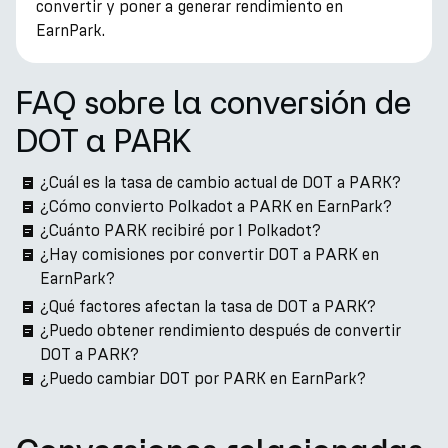
convertir y poner a generar rendimiento en
EarnPark.
FAQ sobre la conversión de
DOT a PARK
¿Cuál es la tasa de cambio actual de DOT a PARK?
¿Cómo convierto Polkadot a PARK en EarnPark?
¿Cuánto PARK recibiré por 1 Polkadot?
¿Hay comisiones por convertir DOT a PARK en
EarnPark?
¿Qué factores afectan la tasa de DOT a PARK?
¿Puedo obtener rendimiento después de convertir
DOT a PARK?
¿Puedo cambiar DOT por PARK en EarnPark?