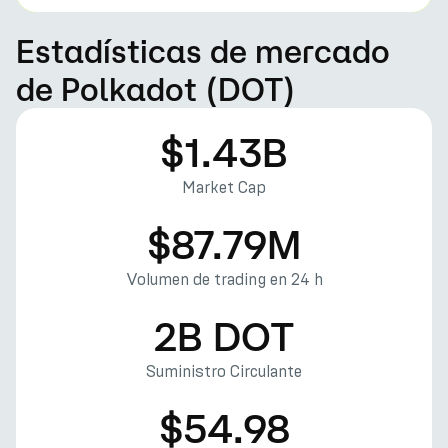
Estadísticas de mercado
de Polkadot (DOT)
$1.43B
Market Cap
$87.79M
Volumen de trading en 24 h
2B DOT
Suministro Circulante
$54.98