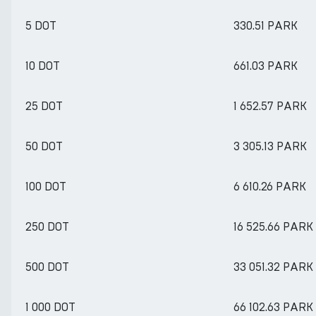
5 DOT
330.51 PARK
10 DOT
661.03 PARK
25 DOT
1 652.57 PARK
50 DOT
3 305.13 PARK
100 DOT
6 610.26 PARK
250 DOT
16 525.66 PARK
500 DOT
33 051.32 PARK
1 000 DOT
66 102.63 PARK