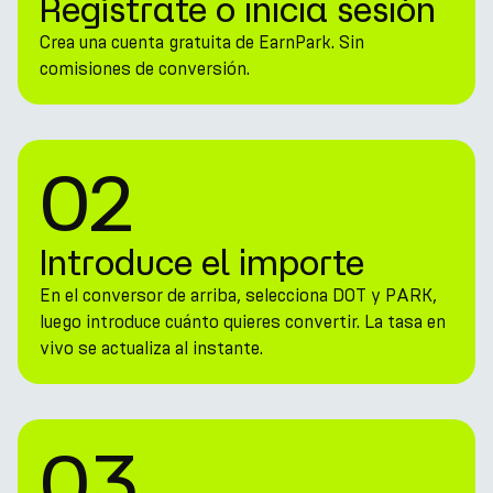
Regístrate o inicia sesión
Crea una cuenta gratuita de EarnPark. Sin
comisiones de conversión.
02
Introduce el importe
En el conversor de arriba, selecciona DOT y PARK,
luego introduce cuánto quieres convertir. La tasa en
vivo se actualiza al instante.
03