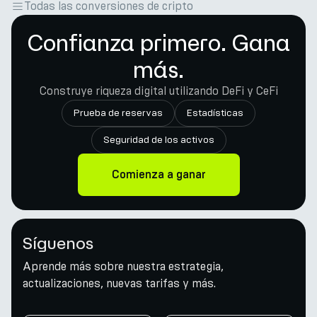
Todas las conversiones de cripto
Confianza primero. Gana
más.
Construye riqueza digital utilizando DeFi y CeFi
Prueba de reservas
Estadísticas
Seguridad de los activos
Comienza a ganar
Síguenos
Aprende más sobre nuestra estrategia,
actualizaciones, nuevas tarifas y más.