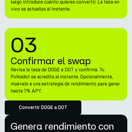
luego introduce cuánto quieres convertir. La tasa en
vivo se actualiza al instante.
03
Confirmar el swap
Revisa la tasa de DOGE a DOT y confirma. Tu
Polkadot se acredita al instante. Opcionalmente,
muévelo a una estrategia de rendimiento para ganar
hasta 7% APY.
Convertir DOGE a DOT
Genera rendimiento con