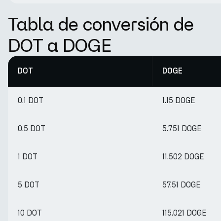
Tabla de conversión de
DOT a DOGE
DOT
DOGE
0.1 DOT
1.15 DOGE
0.5 DOT
5.751 DOGE
1 DOT
11.502 DOGE
5 DOT
57.51 DOGE
10 DOT
115.021 DOGE