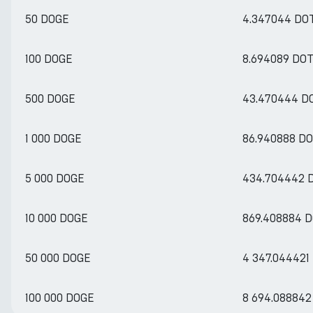
50 DOGE
4.347044 DO
100 DOGE
8.694089 DO
500 DOGE
43.470444 D
1 000 DOGE
86.940888 D
5 000 DOGE
434.704442 
10 000 DOGE
869.408884 
50 000 DOGE
4 347.044421
100 000 DOGE
8 694.088842