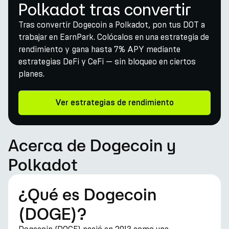
Polkadot tras convertir
Tras convertir Dogecoin a Polkadot, pon tus DOT a
trabajar en EarnPark. Colócalos en una estrategia de
rendimiento y gana hasta 7% APY mediante
estrategias DeFi y CeFi — sin bloqueo en ciertos
planes.
Ver estrategias de rendimiento
Acerca de Dogecoin y
Polkadot
¿Qué es Dogecoin
(DOGE)?