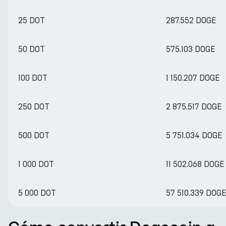
25 DOT
287.552 DOGE
50 DOT
575.103 DOGE
100 DOT
1 150.207 DOGE
250 DOT
2 875.517 DOGE
500 DOT
5 751.034 DOGE
1 000 DOT
11 502.068 DOGE
5 000 DOT
57 510.339 DOG