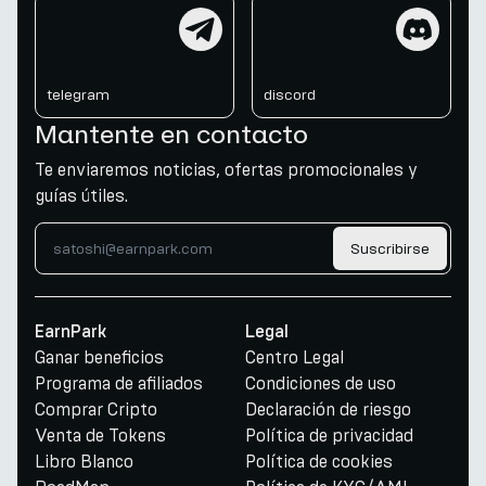
telegram
discord
telegram
discord
Mantente en contacto
Te enviaremos noticias, ofertas promocionales y
guías útiles.
Suscribirse
EarnPark
Legal
Ganar beneficios
Centro Legal
Programa de afiliados
Condiciones de uso
Comprar Cripto
Declaración de riesgo
Venta de Tokens
Política de privacidad
Libro Blanco
Política de cookies