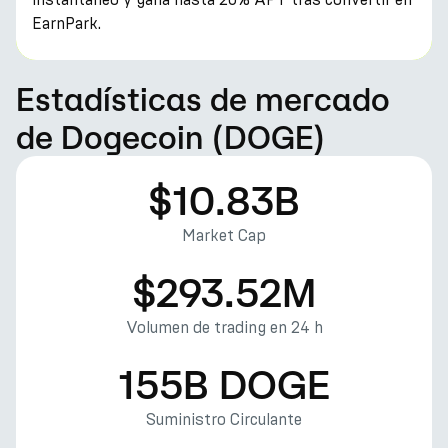
EarnPark.
Estadísticas de mercado
de Dogecoin (DOGE)
$10.83B
Market Cap
$293.52M
Volumen de trading en 24 h
155B DOGE
Suministro Circulante