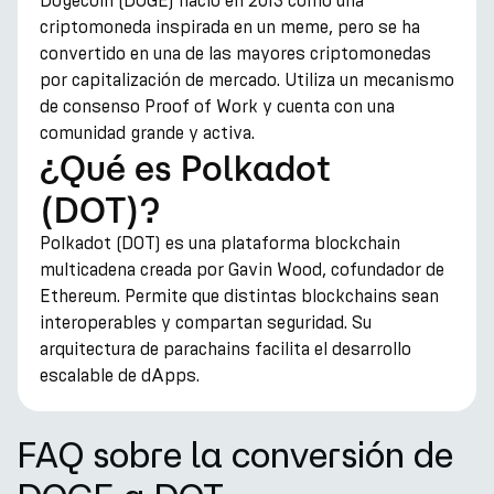
Dogecoin (DOGE) nació en 2013 como una
criptomoneda inspirada en un meme, pero se ha
convertido en una de las mayores criptomonedas
por capitalización de mercado. Utiliza un mecanismo
de consenso Proof of Work y cuenta con una
comunidad grande y activa.
¿Qué es Polkadot
(DOT)?
Polkadot (DOT) es una plataforma blockchain
multicadena creada por Gavin Wood, cofundador de
Ethereum. Permite que distintas blockchains sean
interoperables y compartan seguridad. Su
arquitectura de parachains facilita el desarrollo
escalable de dApps.
FAQ sobre la conversión de