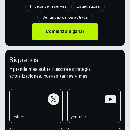
Prueba de reservas
Estadísticas
Seguridad de los activos
Comienza a ganar
Síguenos
Aprende más sobre nuestra estrategia,
actualizaciones, nuevas tarifas y más.
twitter
youtube
twitter
youtube