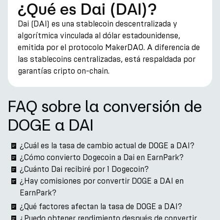
¿Qué es Dai (DAI)?
Dai (DAI) es una stablecoin descentralizada y
algorítmica vinculada al dólar estadounidense,
emitida por el protocolo MakerDAO. A diferencia de
las stablecoins centralizadas, está respaldada por
garantías cripto on-chain.
FAQ sobre la conversión de
DOGE a DAI
¿Cuál es la tasa de cambio actual de DOGE a DAI?
¿Cómo convierto Dogecoin a Dai en EarnPark?
¿Cuánto Dai recibiré por 1 Dogecoin?
¿Hay comisiones por convertir DOGE a DAI en
EarnPark?
¿Qué factores afectan la tasa de DOGE a DAI?
¿Puedo obtener rendimiento después de convertir