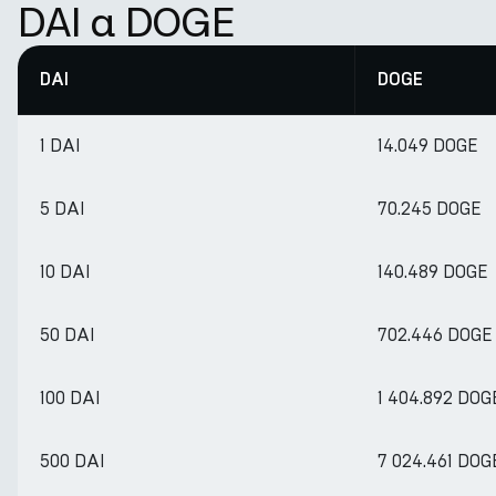
DAI a DOGE
DAI
DOGE
1 DAI
14.049 DOGE
5 DAI
70.245 DOGE
10 DAI
140.489 DOGE
50 DAI
702.446 DOGE
100 DAI
1 404.892 DOG
500 DAI
7 024.461 DOG