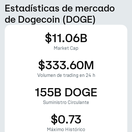
Estadísticas de mercado
de Dogecoin (DOGE)
$11.06B
Market Cap
$333.60M
Volumen de trading en 24 h
155B DOGE
Suministro Circulante
$0.73
Máximo Histórico