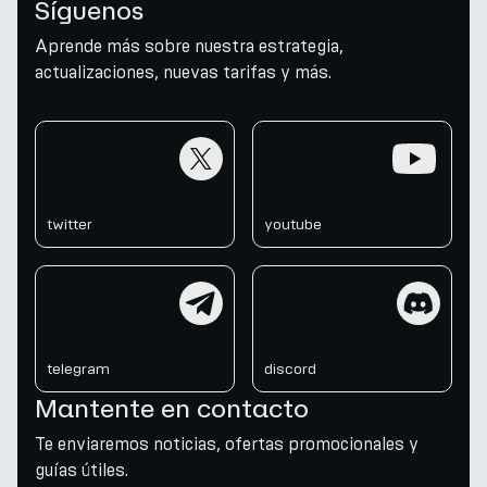
Síguenos
Aprende más sobre nuestra estrategia,
actualizaciones, nuevas tarifas y más.
twitter
youtube
twitter
youtube
telegram
discord
telegram
discord
Mantente en contacto
Te enviaremos noticias, ofertas promocionales y
guías útiles.