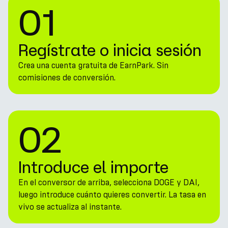
01
Regístrate o inicia sesión
Crea una cuenta gratuita de EarnPark. Sin
comisiones de conversión.
02
Introduce el importe
En el conversor de arriba, selecciona DOGE y DAI,
luego introduce cuánto quieres convertir. La tasa en
vivo se actualiza al instante.