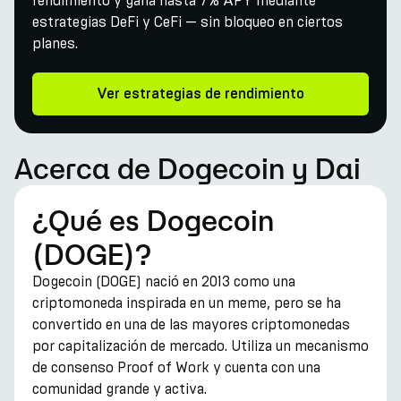
rendimiento y gana hasta 7% APY mediante
estrategias DeFi y CeFi — sin bloqueo en ciertos
planes.
Ver estrategias de rendimiento
Acerca de Dogecoin y Dai
¿Qué es Dogecoin
(DOGE)?
Dogecoin (DOGE) nació en 2013 como una
criptomoneda inspirada en un meme, pero se ha
convertido en una de las mayores criptomonedas
por capitalización de mercado. Utiliza un mecanismo
de consenso Proof of Work y cuenta con una
comunidad grande y activa.