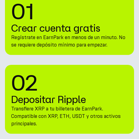
01
Crear cuenta gratis
Regístrate en EarnPark en menos de un minuto. No
se requiere depósito mínimo para empezar.
02
Depositar Ripple
Transfiere XRP a tu billetera de EarnPark.
Compatible con XRP, ETH, USDT y otros activos
principales.