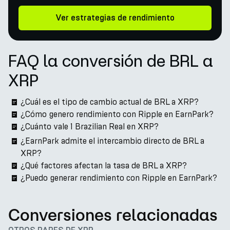
Ver estrategias de rendimiento
FAQ la conversión de BRL a
XRP
¿Cuál es el tipo de cambio actual de BRL a XRP?
¿Cómo genero rendimiento con Ripple en EarnPark?
¿Cuánto vale 1 Brazilian Real en XRP?
¿EarnPark admite el intercambio directo de BRL a
XRP?
¿Qué factores afectan la tasa de BRL a XRP?
¿Puedo generar rendimiento con Ripple en EarnPark?
Conversiones relacionadas