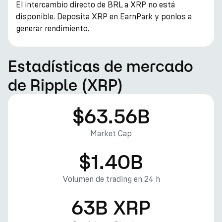
El intercambio directo de BRL a XRP no está
disponible. Deposita XRP en EarnPark y ponlos a
generar rendimiento.
Estadísticas de mercado
de Ripple (XRP)
$63.56B
Market Cap
$1.40B
Volumen de trading en 24 h
63B XRP