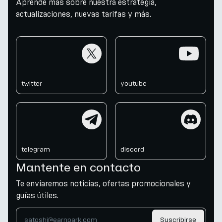
Aprende más sobre nuestra estrategia,
actualizaciones, nuevas tarifas y más.
twitter
youtube
twitter
youtube
telegram
discord
telegram
discord
Mantente en contacto
Te enviaremos noticias, ofertas promocionales y
guías útiles.
Suscribirse