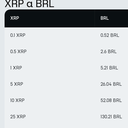
XRP a BRL
XRP
BRL
0.1 XRP
0.52 BRL
0.5 XRP
2.6 BRL
1 XRP
5.21 BRL
5 XRP
26.04 BRL
10 XRP
52.08 BRL
25 XRP
130.21 BRL