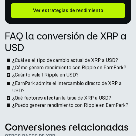
Ver estrategias de rendimiento
FAQ la conversión de XRP a
USD
¿Cuál es el tipo de cambio actual de XRP a USD?
¿Cómo genero rendimiento con Ripple en EarnPark?
¿Cuánto vale 1 Ripple en USD?
¿EarnPark admite el intercambio directo de XRP a
USD?
¿Qué factores afectan la tasa de XRP a USD?
¿Puedo generar rendimiento con Ripple en EarnPark?
Conversiones relacionadas