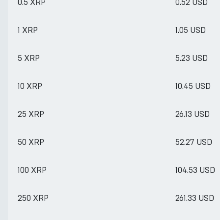
0.5 XRP
0.52 USD
1 XRP
1.05 USD
5 XRP
5.23 USD
10 XRP
10.45 USD
25 XRP
26.13 USD
50 XRP
52.27 USD
100 XRP
104.53 USD
250 XRP
261.33 USD