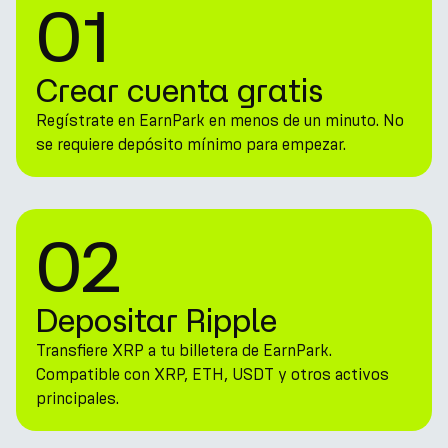
01
Crear cuenta gratis
Regístrate en EarnPark en menos de un minuto. No
se requiere depósito mínimo para empezar.
02
Depositar Ripple
Transfiere XRP a tu billetera de EarnPark.
Compatible con XRP, ETH, USDT y otros activos
principales.