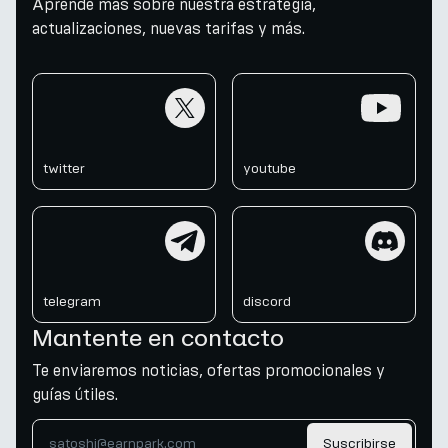
Aprende más sobre nuestra estrategia,
actualizaciones, nuevas tarifas y más.
twitter
youtube
twitter
youtube
telegram
discord
telegram
discord
Mantente en contacto
Te enviaremos noticias, ofertas promocionales y
guías útiles.
Suscribirse