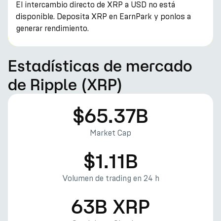
El intercambio directo de XRP a USD no está
disponible. Deposita XRP en EarnPark y ponlos a
generar rendimiento.
Estadísticas de mercado
de Ripple (XRP)
$65.37B
Market Cap
$1.11B
Volumen de trading en 24 h
63B XRP