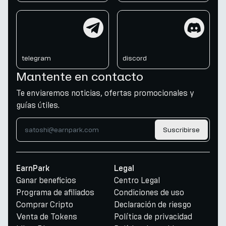
telegram
discord
telegram
discord
Mantente en contacto
Te enviaremos noticias, ofertas promocionales y
guías útiles.
Suscribirse
EarnPark
Legal
Ganar beneficios
Centro Legal
Programa de afiliados
Condiciones de uso
Comprar Cripto
Declaración de riesgo
Venta de Tokens
Política de privacidad