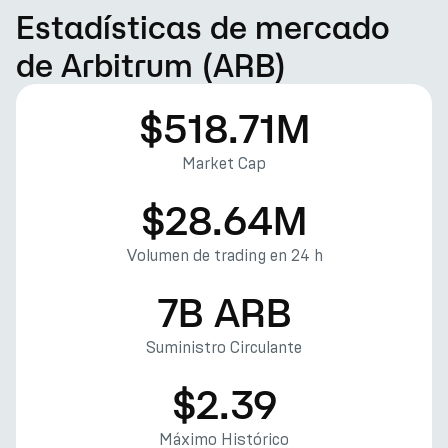
Estadísticas de mercado
de Arbitrum (ARB)
$518.71M
Market Cap
$28.64M
Volumen de trading en 24 h
7B ARB
Suministro Circulante
$2.39
Máximo Histórico