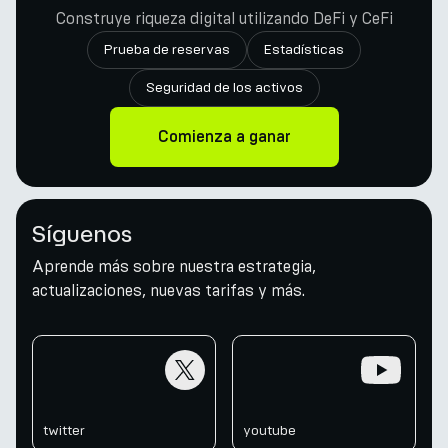
Construye riqueza digital utilizando DeFi y CeFi
Prueba de reservas
Estadísticas
Seguridad de los activos
Comienza a ganar
Síguenos
Aprende más sobre nuestra estrategia,
actualizaciones, nuevas tarifas y más.
twitter
youtube
twitter
youtube