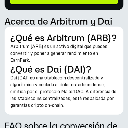
Acerca de Arbitrum y Dai
¿Qué es Arbitrum (ARB)?
Arbitrum (ARB) es un activo digital que puedes
convertir y poner a generar rendimiento en
EarnPark.
¿Qué es Dai (DAI)?
Dai (DAI) es una stablecoin descentralizada y
algorítmica vinculada al dólar estadounidense,
emitida por el protocolo MakerDAO. A diferencia de
las stablecoins centralizadas, está respaldada por
garantías cripto on-chain.
FAQ sobre la conversión de