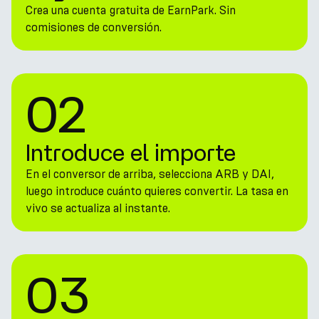
Crea una cuenta gratuita de EarnPark. Sin
comisiones de conversión.
02
Introduce el importe
En el conversor de arriba, selecciona ARB y DAI,
luego introduce cuánto quieres convertir. La tasa en
vivo se actualiza al instante.
03