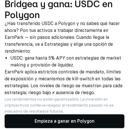
Bridgea y gana: USDC en
Polygon
¿Has transferido USDC a Polygon y no sabes qué hacer
ahora? Pon tus activos a trabajar directamente en
EarnPark — sin pasos adicionales. Cuando llegue la
transferencia, ve a Estrategias y elige una opción de
rendimiento:
USDC: gana hasta 5% APY con estrategias de market
making y provisión de liquidez.
EarnPark aplica estrictos controles de mandato, límites
de exposición y mecanismos de kill-switch en todas las
estrategias. Los niveles de riesgo se muestran para cada
estrategia; riesgo bajo ≠ ausencia de riesgo.
Los rendimientos no están garantizados. La inversión en
criptoactivos conlleva riesgos; el rendimiento pasado no es
indicativo de resultados futuros.
Empieza a ganar en Polygon