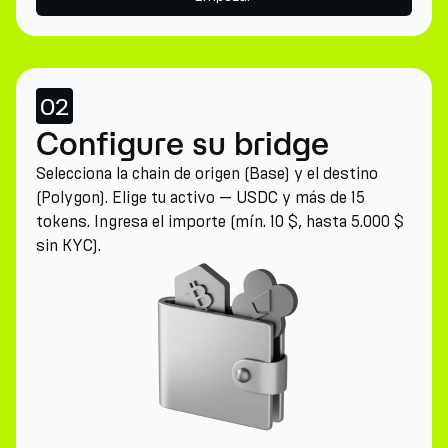
02
Configure su bridge
Selecciona la chain de origen (Base) y el destino
(Polygon). Elige tu activo — USDC y más de 15
tokens. Ingresa el importe (mín. 10 $, hasta 5.000 $
sin KYC).