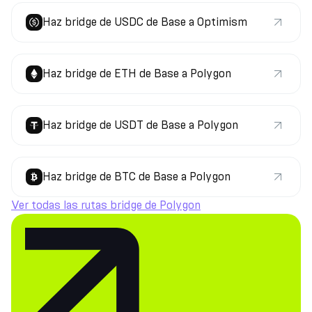
Haz bridge de USDC de Base a Optimism
Haz bridge de ETH de Base a Polygon
Haz bridge de USDT de Base a Polygon
Haz bridge de BTC de Base a Polygon
Ver todas las rutas bridge de Polygon