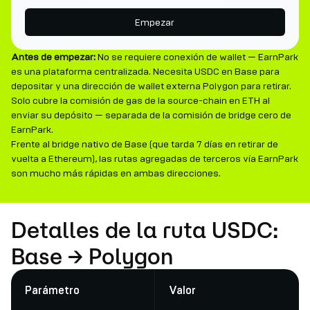
Empezar
Antes de empezar:
No se requiere conexión de wallet — EarnPark
es una plataforma centralizada. Necesita USDC en Base para
depositar y una dirección de wallet externa Polygon para retirar.
Solo cubre la comisión de gas de la source-chain en ETH al
enviar su depósito — separada de la comisión de bridge cero de
EarnPark.
Frente al bridge nativo de Base (que tarda 7 días en retirar de
vuelta a Ethereum), las rutas agregadas de terceros vía EarnPark
son mucho más rápidas en ambas direcciones.
Detalles de la ruta USDC:
Base → Polygon
Parámetro
Valor