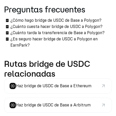
Preguntas frecuentes
¿Cómo hago bridge de USDC de Base a Polygon?
¿Cuánto cuesta hacer bridge de USDC a Polygon?
¿Cuánto tarda la transferencia de Base a Polygon?
¿Es seguro hacer bridge de USDC a Polygon en
EarnPark?
Rutas bridge de USDC
relacionadas
Haz bridge de USDC de Base a Ethereum
Haz bridge de USDC de Base a Arbitrum