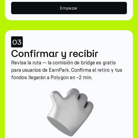
Empezar
03
Confirmar y recibir
Revisa la ruta — la comisión de bridge es gratis
para usuarios de EarnPark. Confirma el retiro y tus
fondos llegarán a Polygon en ~2 min.