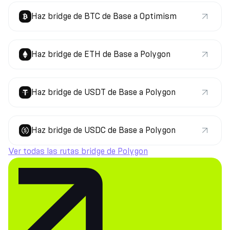
Haz bridge de BTC de Base a Optimism
Haz bridge de ETH de Base a Polygon
Haz bridge de USDT de Base a Polygon
Haz bridge de USDC de Base a Polygon
Ver todas las rutas bridge de Polygon