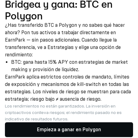
Bridgea y gana: BTC en
Polygon
¿Has transferido BTC a Polygon y no sabes qué hacer
ahora? Pon tus activos a trabajar directamente en
EarnPark — sin pasos adicionales. Cuando llegue la
transferencia, ve a Estrategias y elige una opción de
rendimiento:
BTC: gana hasta 15% APY con estrategias de market
making y provisión de liquidez.
EarnPark aplica estrictos controles de mandato, límites
de exposición y mecanismos de kill-switch en todas las
estrategias. Los niveles de riesgo se muestran para cada
estrategia; riesgo bajo ≠ ausencia de riesgo.
Los rendimientos no están garantizados. La inversión en
criptoactivos conlleva riesgos; el rendimiento pasado no es
indicativo de resultados futuros.
Empieza a ganar en Polygon