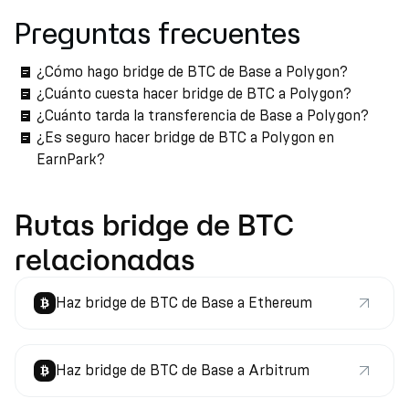
Preguntas frecuentes
¿Cómo hago bridge de BTC de Base a Polygon?
¿Cuánto cuesta hacer bridge de BTC a Polygon?
¿Cuánto tarda la transferencia de Base a Polygon?
¿Es seguro hacer bridge de BTC a Polygon en
EarnPark?
Rutas bridge de BTC
relacionadas
Haz bridge de BTC de Base a Ethereum
Haz bridge de BTC de Base a Arbitrum