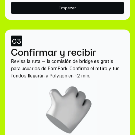
Empezar
03
Confirmar y recibir
Revisa la ruta — la comisión de bridge es gratis
para usuarios de EarnPark. Confirma el retiro y tus
fondos llegarán a Polygon en ~2 min.