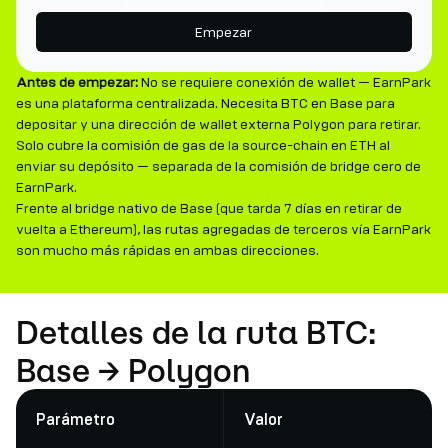
Empezar
Antes de empezar:
No se requiere conexión de wallet — EarnPark
es una plataforma centralizada. Necesita BTC en Base para
depositar y una dirección de wallet externa Polygon para retirar.
Solo cubre la comisión de gas de la source-chain en ETH al
enviar su depósito — separada de la comisión de bridge cero de
EarnPark.
Frente al bridge nativo de Base (que tarda 7 días en retirar de
vuelta a Ethereum), las rutas agregadas de terceros vía EarnPark
son mucho más rápidas en ambas direcciones.
Detalles de la ruta BTC:
Base → Polygon
Parámetro
Valor