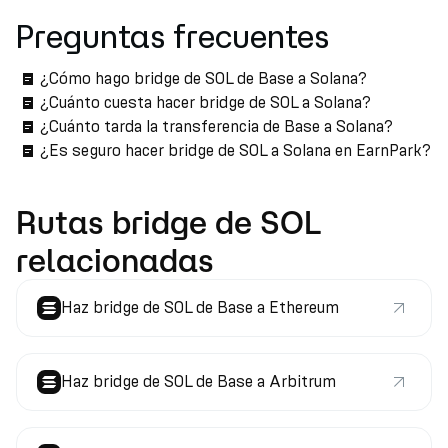
Preguntas frecuentes
¿Cómo hago bridge de SOL de Base a Solana?
¿Cuánto cuesta hacer bridge de SOL a Solana?
¿Cuánto tarda la transferencia de Base a Solana?
¿Es seguro hacer bridge de SOL a Solana en EarnPark?
Rutas bridge de SOL
relacionadas
Haz bridge de SOL de Base a Ethereum
Haz bridge de SOL de Base a Arbitrum