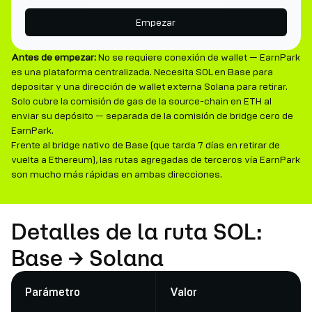
Empezar
Antes de empezar:
No se requiere conexión de wallet — EarnPark
es una plataforma centralizada. Necesita SOL en Base para
depositar y una dirección de wallet externa Solana para retirar.
Solo cubre la comisión de gas de la source-chain en ETH al
enviar su depósito — separada de la comisión de bridge cero de
EarnPark.
Frente al bridge nativo de Base (que tarda 7 días en retirar de
vuelta a Ethereum), las rutas agregadas de terceros vía EarnPark
son mucho más rápidas en ambas direcciones.
Detalles de la ruta SOL:
Base → Solana
Parámetro
Valor