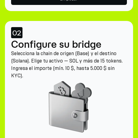
02
Configure su bridge
Selecciona la chain de origen (Base) y el destino
(Solana). Elige tu activo — SOL y más de 15 tokens.
Ingresa el importe (mín. 10 $, hasta 5.000 $ sin
KYC).