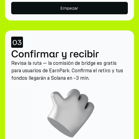
Empezar
03
Confirmar y recibir
Revisa la ruta — la comisión de bridge es gratis
para usuarios de EarnPark. Confirma el retiro y tus
fondos llegarán a Solana en ~3 min.