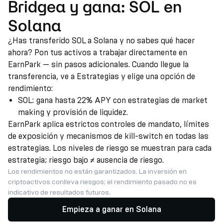
Bridgea y gana: SOL en
Solana
¿Has transferido SOL a Solana y no sabes qué hacer
ahora? Pon tus activos a trabajar directamente en
EarnPark — sin pasos adicionales. Cuando llegue la
transferencia, ve a Estrategias y elige una opción de
rendimiento:
SOL: gana hasta 22% APY con estrategias de market
making y provisión de liquidez.
EarnPark aplica estrictos controles de mandato, límites
de exposición y mecanismos de kill-switch en todas las
estrategias. Los niveles de riesgo se muestran para cada
estrategia; riesgo bajo ≠ ausencia de riesgo.
Los rendimientos no están garantizados. La inversión en
criptoactivos conlleva riesgos; el rendimiento pasado no es
indicativo de resultados futuros.
Empieza a ganar en Solana