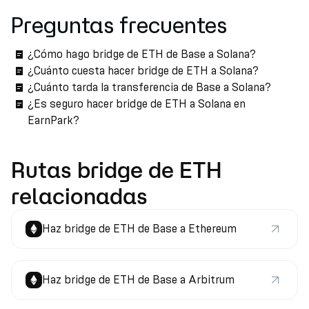
Preguntas frecuentes
¿Cómo hago bridge de ETH de Base a Solana?
¿Cuánto cuesta hacer bridge de ETH a Solana?
¿Cuánto tarda la transferencia de Base a Solana?
¿Es seguro hacer bridge de ETH a Solana en
EarnPark?
Rutas bridge de ETH
relacionadas
Haz bridge de ETH de Base a Ethereum
Haz bridge de ETH de Base a Arbitrum