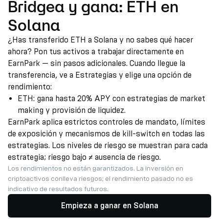
Bridgea y gana: ETH en
Solana
¿Has transferido ETH a Solana y no sabes qué hacer
ahora? Pon tus activos a trabajar directamente en
EarnPark — sin pasos adicionales. Cuando llegue la
transferencia, ve a Estrategias y elige una opción de
rendimiento:
ETH: gana hasta 20% APY con estrategias de market
making y provisión de liquidez.
EarnPark aplica estrictos controles de mandato, límites
de exposición y mecanismos de kill-switch en todas las
estrategias. Los niveles de riesgo se muestran para cada
estrategia; riesgo bajo ≠ ausencia de riesgo.
Los rendimientos no están garantizados. La inversión en
criptoactivos conlleva riesgos; el rendimiento pasado no es
indicativo de resultados futuros.
Empieza a ganar en Solana