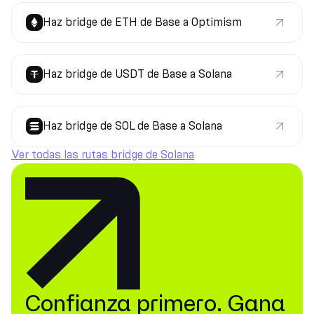
Haz bridge de ETH de Base a Optimism
Haz bridge de USDT de Base a Solana
Haz bridge de SOL de Base a Solana
Ver todas las rutas bridge de Solana
Confianza primero. Gana