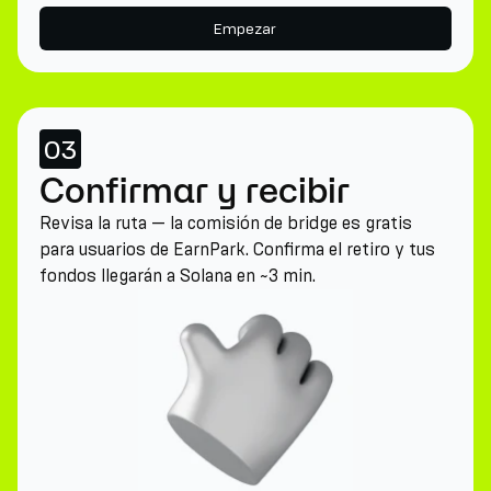
Empezar
03
Confirmar y recibir
Revisa la ruta — la comisión de bridge es gratis
para usuarios de EarnPark. Confirma el retiro y tus
fondos llegarán a Solana en ~3 min.