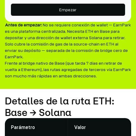
Empezar
Antes de empezar:
No se requiere conexión de wallet — EarnPark
es una plataforma centralizada. Necesita ETH en Base para
depositar y una dirección de wallet externa Solana para retirar.
Solo cubre la comisión de gas de la source-chain en ETH al
enviar su depósito — separada de la comisión de bridge cero de
EarnPark.
Frente al bridge nativo de Base (que tarda 7 días en retirar de
vuelta a Ethereum), las rutas agregadas de terceros vía EarnPark
son mucho más rápidas en ambas direcciones.
Detalles de la ruta ETH:
Base → Solana
Parámetro
Valor