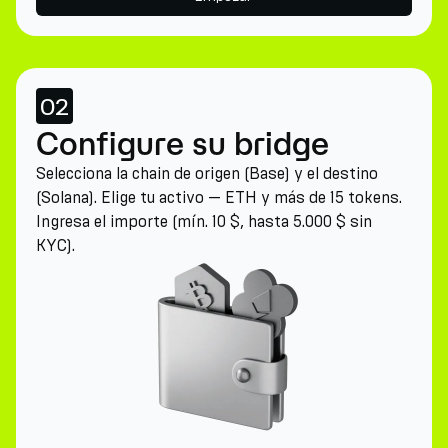
02
Configure su bridge
Selecciona la chain de origen (Base) y el destino
(Solana). Elige tu activo — ETH y más de 15 tokens.
Ingresa el importe (mín. 10 $, hasta 5.000 $ sin
KYC).