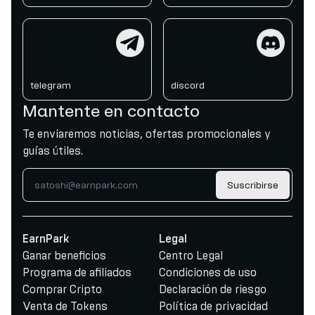
telegram
discord
telegram
discord
Mantente en contacto
Te enviaremos noticias, ofertas promocionales y
guías útiles.
Suscribirse
EarnPark
Legal
Ganar beneficios
Centro Legal
Programa de afiliados
Condiciones de uso
Comprar Cripto
Declaración de riesgo
Venta de Tokens
Política de privacidad