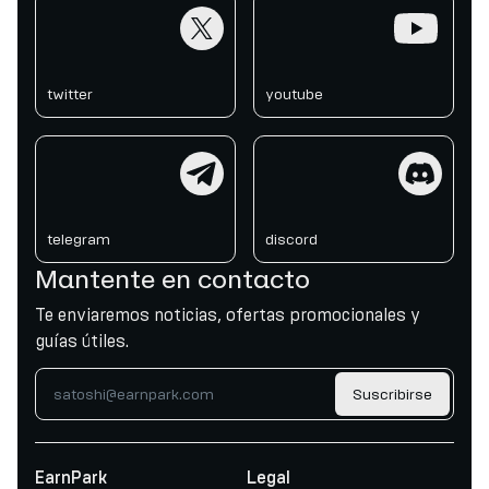
twitter
youtube
twitter
youtube
telegram
discord
telegram
discord
Mantente en contacto
Te enviaremos noticias, ofertas promocionales y
guías útiles.
Suscribirse
EarnPark
Legal