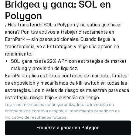
Bridgea y gana: SOL en
Polygon
¿Has transferido SOL a Polygon y no sabes qué hacer
ahora? Pon tus activos a trabajar directamente en
EarnPark — sin pasos adicionales. Cuando llegue la
transferencia, ve a Estrategias y elige una opción de
rendimiento:
SOL: gana hasta 22% APY con estrategias de market
making y provisión de liquidez.
EarnPark aplica estrictos controles de mandato, límites
de exposición y mecanismos de kill-switch en todas las
estrategias. Los niveles de riesgo se muestran para cada
estrategia; riesgo bajo ≠ ausencia de riesgo.
Los rendimientos no están garantizados. La inversión en
criptoactivos conlleva riesgos; el rendimiento pasado no es
indicativo de resultados futuros.
Empieza a ganar en Polygon