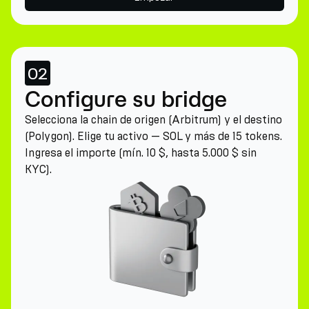
02
Configure su bridge
Selecciona la chain de origen (Arbitrum) y el destino
(Polygon). Elige tu activo — SOL y más de 15 tokens.
Ingresa el importe (mín. 10 $, hasta 5.000 $ sin
KYC).