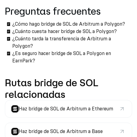
Preguntas frecuentes
¿Cómo hago bridge de SOL de Arbitrum a Polygon?
¿Cuánto cuesta hacer bridge de SOL a Polygon?
¿Cuánto tarda la transferencia de Arbitrum a
Polygon?
¿Es seguro hacer bridge de SOL a Polygon en
EarnPark?
Rutas bridge de SOL
relacionadas
Haz bridge de SOL de Arbitrum a Ethereum
Haz bridge de SOL de Arbitrum a Base