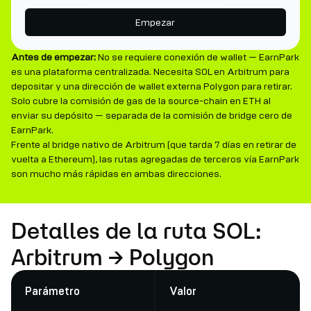
Empezar
Antes de empezar:
No se requiere conexión de wallet — EarnPark
es una plataforma centralizada. Necesita SOL en Arbitrum para
depositar y una dirección de wallet externa Polygon para retirar.
Solo cubre la comisión de gas de la source-chain en ETH al
enviar su depósito — separada de la comisión de bridge cero de
EarnPark.
Frente al bridge nativo de Arbitrum (que tarda 7 días en retirar de
vuelta a Ethereum), las rutas agregadas de terceros vía EarnPark
son mucho más rápidas en ambas direcciones.
Detalles de la ruta SOL:
Arbitrum → Polygon
Parámetro
Valor