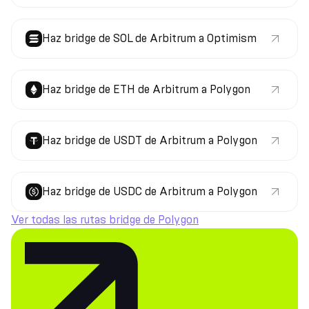
Haz bridge de SOL de Arbitrum a Optimism
Haz bridge de ETH de Arbitrum a Polygon
Haz bridge de USDT de Arbitrum a Polygon
Haz bridge de USDC de Arbitrum a Polygon
Ver todas las rutas bridge de Polygon