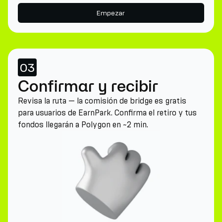
Empezar
03
Confirmar y recibir
Revisa la ruta — la comisión de bridge es gratis
para usuarios de EarnPark. Confirma el retiro y tus
fondos llegarán a Polygon en ~2 min.