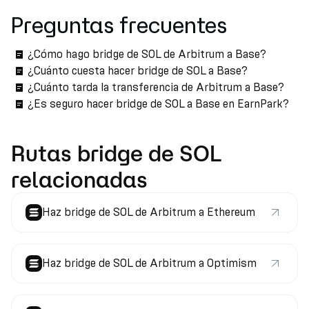
Preguntas frecuentes
¿Cómo hago bridge de SOL de Arbitrum a Base?
¿Cuánto cuesta hacer bridge de SOL a Base?
¿Cuánto tarda la transferencia de Arbitrum a Base?
¿Es seguro hacer bridge de SOL a Base en EarnPark?
Rutas bridge de SOL
relacionadas
Haz bridge de SOL de Arbitrum a Ethereum
Haz bridge de SOL de Arbitrum a Optimism