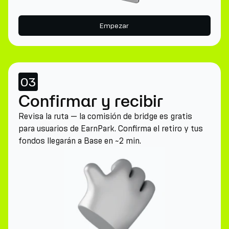
Empezar
03
Confirmar y recibir
Revisa la ruta — la comisión de bridge es gratis
para usuarios de EarnPark. Confirma el retiro y tus
fondos llegarán a Base en ~2 min.