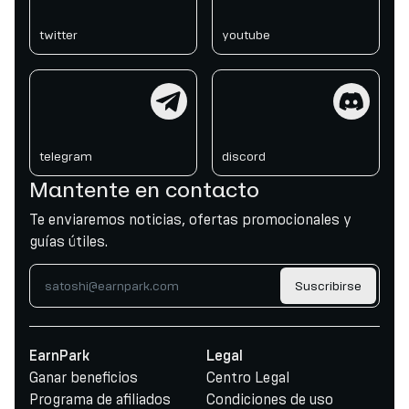
twitter
youtube
telegram
discord
telegram
discord
Mantente en contacto
Te enviaremos noticias, ofertas promocionales y
guías útiles.
Suscribirse
EarnPark
Legal
Ganar beneficios
Centro Legal
Programa de afiliados
Condiciones de uso