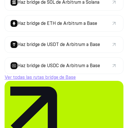
Haz bridge de SOL de Arbitrum a Solana
Haz bridge de ETH de Arbitrum a Base
Haz bridge de USDT de Arbitrum a Base
Haz bridge de USDC de Arbitrum a Base
Ver todas las rutas bridge de Base