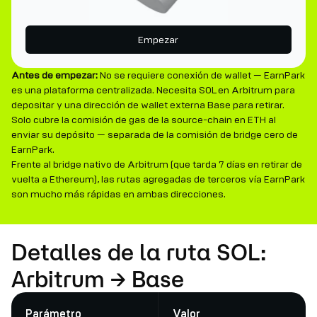
Empezar
Antes de empezar:
No se requiere conexión de wallet — EarnPark
es una plataforma centralizada. Necesita SOL en Arbitrum para
depositar y una dirección de wallet externa Base para retirar.
Solo cubre la comisión de gas de la source-chain en ETH al
enviar su depósito — separada de la comisión de bridge cero de
EarnPark.
Frente al bridge nativo de Arbitrum (que tarda 7 días en retirar de
vuelta a Ethereum), las rutas agregadas de terceros vía EarnPark
son mucho más rápidas en ambas direcciones.
Detalles de la ruta SOL:
Arbitrum → Base
Parámetro
Valor