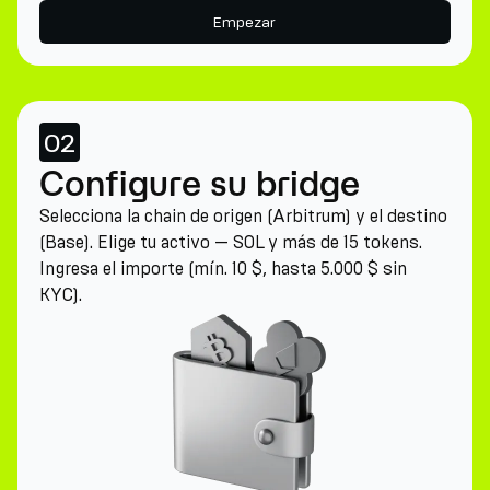
Empezar
02
Configure su bridge
Selecciona la chain de origen (Arbitrum) y el destino
(Base). Elige tu activo — SOL y más de 15 tokens.
Ingresa el importe (mín. 10 $, hasta 5.000 $ sin
KYC).